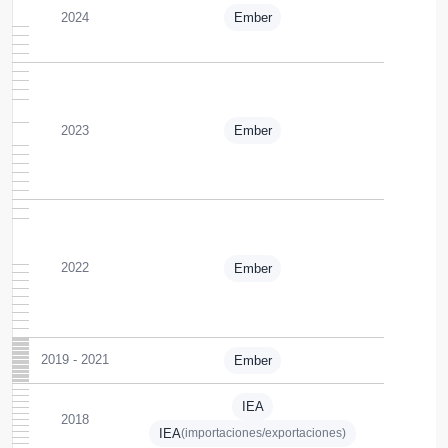
Ember
2024
Ember
2023
2022
Ember
2019 - 2021
Ember
IEA
2018
IEA
(importaciones/exportaciones)