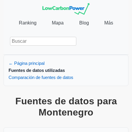
Ranking
Mapa
Blog
Más
← Página principal
Fuentes de datos utilizadas
Comparación de fuentes de datos
Fuentes de datos para
Montenegro