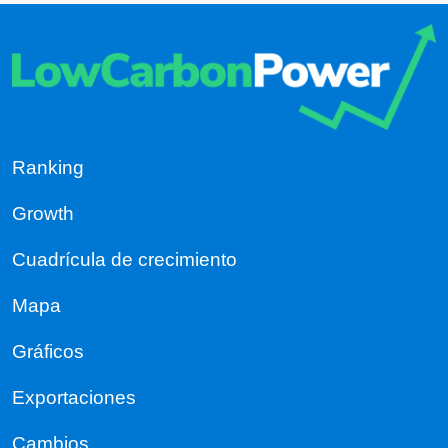
Ranking
Growth
Cuadrícula de crecimiento
Mapa
Gráficos
Exportaciones
Cambios