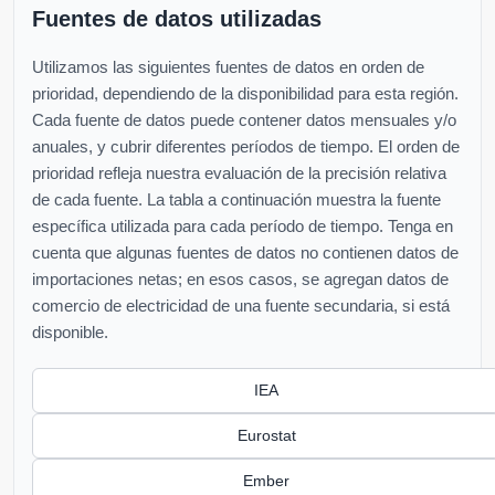
Fuentes de datos utilizadas
Utilizamos las siguientes fuentes de datos en orden de
prioridad, dependiendo de la disponibilidad para esta región.
Cada fuente de datos puede contener datos mensuales y/o
anuales, y cubrir diferentes períodos de tiempo. El orden de
prioridad refleja nuestra evaluación de la precisión relativa
de cada fuente. La tabla a continuación muestra la fuente
específica utilizada para cada período de tiempo. Tenga en
cuenta que algunas fuentes de datos no contienen datos de
importaciones netas; en esos casos, se agregan datos de
comercio de electricidad de una fuente secundaria, si está
disponible.
IEA
Eurostat
Ember