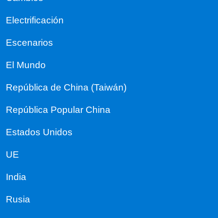
Electrificación
Escenarios
El Mundo
República de China (Taiwán)
República Popular China
Estados Unidos
UE
India
Rusia