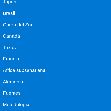
Japón
Brasil
Corea del Sur
Canadá
Texas
Francia
África subsahariana
Alemania
Fuentes
Metodología