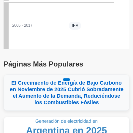
2005 - 2017
IEA
Páginas Más Populares
El Crecimiento de Energía de Bajo Carbono
en Noviembre de 2025 Cubrió Sobradamente
el Aumento de la Demanda, Reduciéndose
los Combustibles Fósiles