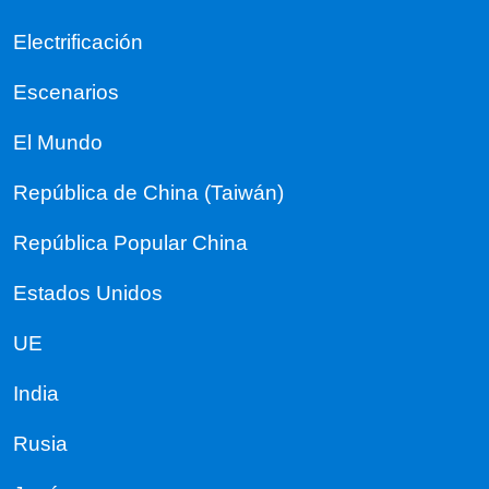
Electrificación
Escenarios
El Mundo
República de China (Taiwán)
República Popular China
Estados Unidos
UE
India
Rusia