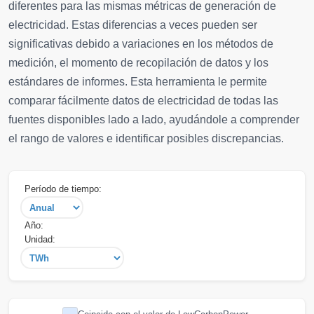
diferentes para las mismas métricas de generación de
electricidad. Estas diferencias a veces pueden ser
significativas debido a variaciones en los métodos de
medición, el momento de recopilación de datos y los
estándares de informes. Esta herramienta le permite
comparar fácilmente datos de electricidad de todas las
fuentes disponibles lado a lado, ayudándole a comprender
el rango de valores e identificar posibles discrepancias.
Período de tiempo:
Año:
Unidad: