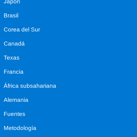
Japón
Brasil
Corea del Sur
Canadá
Texas
Francia
África subsahariana
Alemania
Fuentes
Metodología