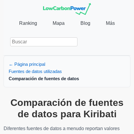
Ranking
Mapa
Blog
Más
← Página principal
Fuentes de datos utilizadas
Comparación de fuentes de datos
Comparación de fuentes
de datos para Kiribati
Diferentes fuentes de datos a menudo reportan valores