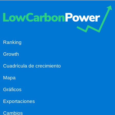
Ranking
Growth
Cuadrícula de crecimiento
Mapa
Gráficos
Exportaciones
Cambios