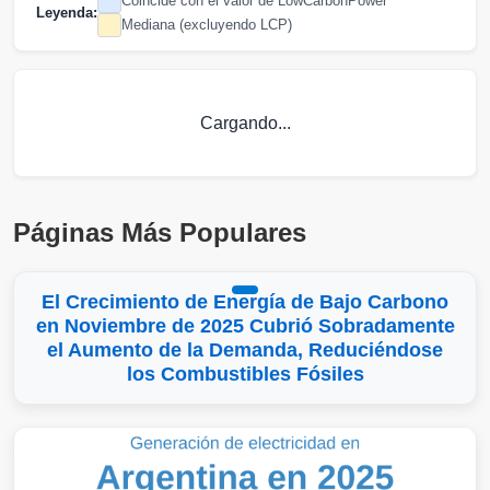
Coincide con el valor de LowCarbonPower
Leyenda:
Mediana (excluyendo LCP)
Cargando...
Páginas Más Populares
El Crecimiento de Energía de Bajo Carbono
en Noviembre de 2025 Cubrió Sobradamente
el Aumento de la Demanda, Reduciéndose
los Combustibles Fósiles