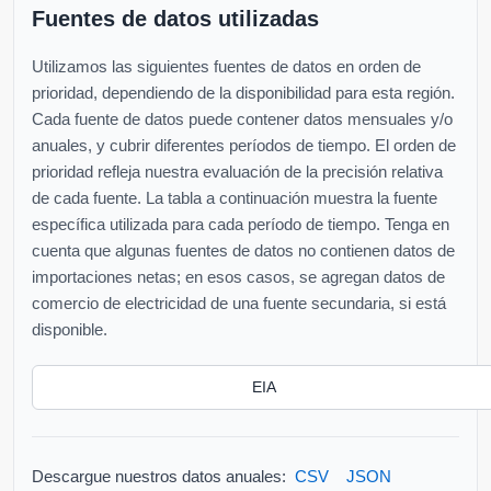
Fuentes de datos utilizadas
Utilizamos las siguientes fuentes de datos en orden de
prioridad, dependiendo de la disponibilidad para esta región.
Cada fuente de datos puede contener datos mensuales y/o
anuales, y cubrir diferentes períodos de tiempo. El orden de
prioridad refleja nuestra evaluación de la precisión relativa
de cada fuente. La tabla a continuación muestra la fuente
específica utilizada para cada período de tiempo. Tenga en
cuenta que algunas fuentes de datos no contienen datos de
importaciones netas; en esos casos, se agregan datos de
comercio de electricidad de una fuente secundaria, si está
disponible.
EIA
Descargue nuestros datos anuales:
CSV
JSON