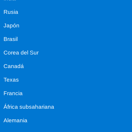
Rusia
Japón
Brasil
Corea del Sur
Canadá
Texas
Francia
África subsahariana
Alemania