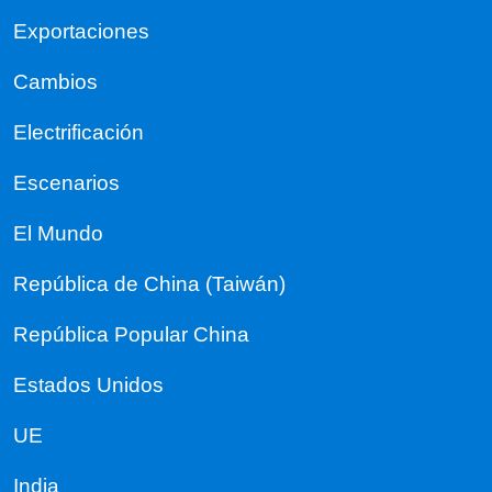
Exportaciones
Cambios
Electrificación
Escenarios
El Mundo
República de China (Taiwán)
República Popular China
Estados Unidos
UE
India