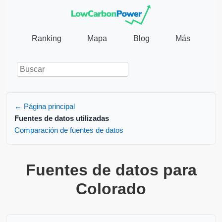
Ranking
Mapa
Blog
Más
← Página principal
Fuentes de datos utilizadas
Comparación de fuentes de datos
Fuentes de datos para
Colorado