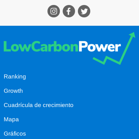
Ranking
Growth
Cuadrícula de crecimiento
Mapa
Gráficos