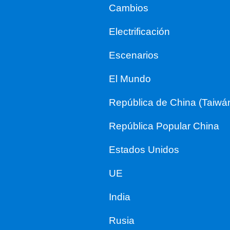
Cambios
Electrificación
Escenarios
El Mundo
República de China (Taiwá
República Popular China
Estados Unidos
UE
India
Rusia