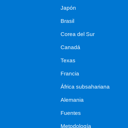
Japón
Brasil
Corea del Sur
Canadá
Texas
Francia
África subsahariana
Alemania
Fuentes
Metodología