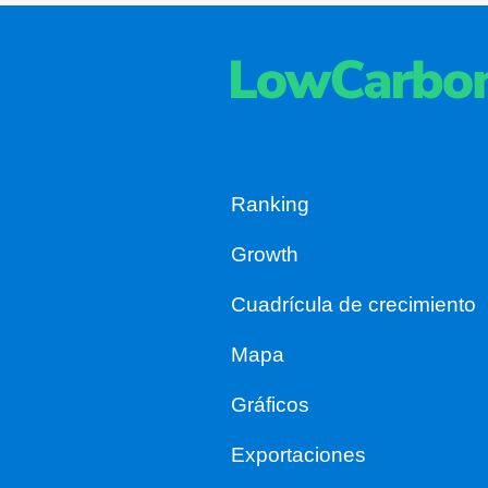
Ranking
Growth
Cuadrícula de crecimiento
Mapa
Gráficos
Exportaciones