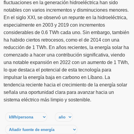
fluctuaciones en la generación hidroeléctrica han sido
notables con varios incrementos y disminuciones menores.
En el siglo XXI, se observó un repunte en la hidroeléctrica,
especialmente en 2003 y 2019 con incrementos
considerables de 0.6 TWh cada uno. Sin embargo, también
ha habido ciertos retrocesos, como el de 2014 con una
reducción de 1 TWh. En años recientes, la energía solar ha
comenzado a hacer una contribución significativa, viendo
una notable expansión en 2022 con un aumento de 1 TWh,
lo que destaca el potencial de esta tecnología para
impulsar la energía baja en carbono en Líbano. La
tendencia reciente hacia el crecimiento de la energía solar
señala una oportunidad clara para avanzar hacia un
sistema eléctrico más limpio y sostenible.