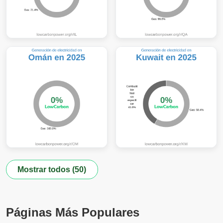
Mostrar todos (50)
Páginas Más Populares