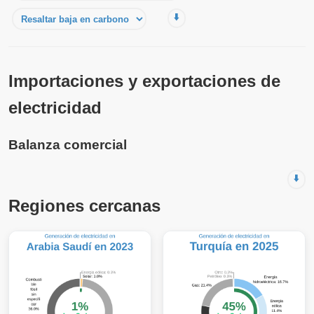
⬇️
Importaciones y exportaciones de
electricidad
Balanza comercial
⬇️
Regiones cercanas