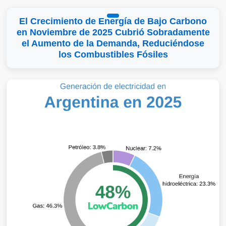
El Crecimiento de Energía de Bajo Carbono
en Noviembre de 2025 Cubrió Sobradamente
el Aumento de la Demanda, Reduciéndose
los Combustibles Fósiles