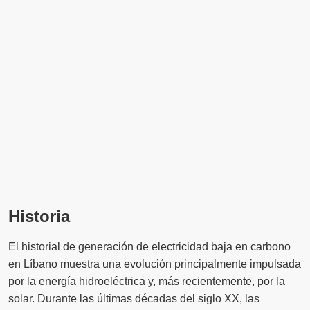
Historia
El historial de generación de electricidad baja en carbono
en Líbano muestra una evolución principalmente impulsada
por la energía hidroeléctrica y, más recientemente, por la
solar. Durante las últimas décadas del siglo XX, las