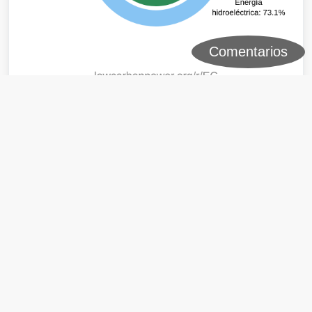
Comentarios