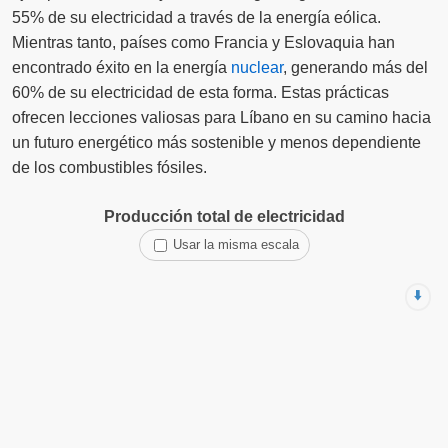
55% de su electricidad a través de la energía eólica.
Mientras tanto, países como Francia y Eslovaquia han
encontrado éxito en la energía
nuclear
, generando más del
60% de su electricidad de esta forma. Estas prácticas
ofrecen lecciones valiosas para Líbano en su camino hacia
un futuro energético más sostenible y menos dependiente
de los combustibles fósiles.
Producción total de electricidad
Usar la misma escala
⬇️