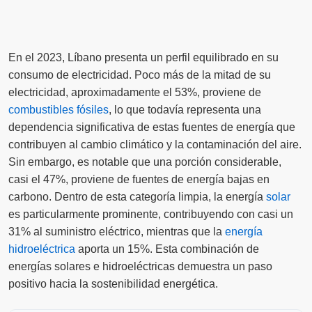
En el 2023, Líbano presenta un perfil equilibrado en su
consumo de electricidad. Poco más de la mitad de su
electricidad, aproximadamente el 53%, proviene de
combustibles fósiles
, lo que todavía representa una
dependencia significativa de estas fuentes de energía que
contribuyen al cambio climático y la contaminación del aire.
Sin embargo, es notable que una porción considerable,
casi el 47%, proviene de fuentes de energía bajas en
carbono. Dentro de esta categoría limpia, la energía
solar
es particularmente prominente, contribuyendo con casi un
31% al suministro eléctrico, mientras que la
energía
hidroeléctrica
aporta un 15%. Esta combinación de
energías solares e hidroeléctricas demuestra un paso
positivo hacia la sostenibilidad energética.