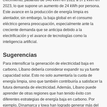
2023, lo que supone un aumento de 24 kWh por persona.
Este avance en la producción de energía limpia es
alentador, sin embargo, la baja global en el consumo
eléctrico genera preocupación, especialmente ante la
creciente demanda que se anticipa debido a la
electrificación y el avance de tecnologías como la
inteligencia artificial.
Sugerencias
Para intensificar la generación de electricidad baja en
carbono, Líbano debería considerar expandir su ya fuerte
capacidad solar. Esto no solo aumentaría la cuota de
energía limpia, sino que también contribuiría a satisfacer la
futura demanda de electricidad. Además, Líbano puede
aprender de otras regiones que han tenido éxito con
diferentes estrategias de energía baja en carbono. Por
ejemplo, Dinamarca y Iowa han logrado generar más del