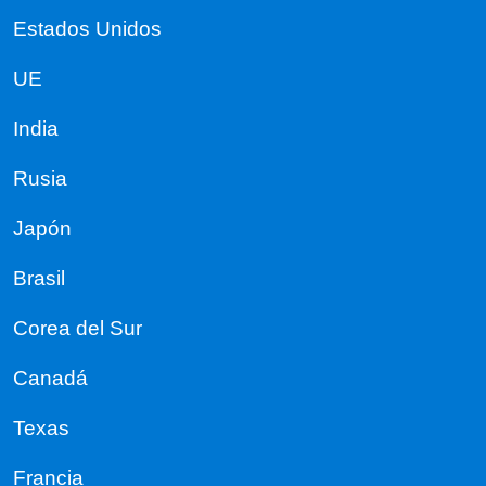
Estados Unidos
UE
India
Rusia
Japón
Brasil
Corea del Sur
Canadá
Texas
Francia