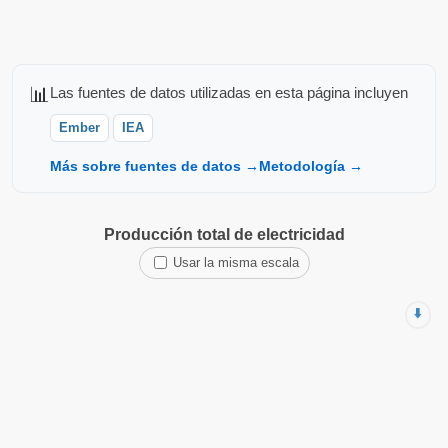
📊
Las fuentes de datos utilizadas en esta página incluyen
Ember
IEA
Más sobre fuentes de datos →
Metodología →
Producción total de electricidad
Usar la misma escala
⬇️