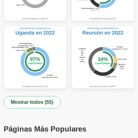
Mostrar todos (55)
Páginas Más Populares