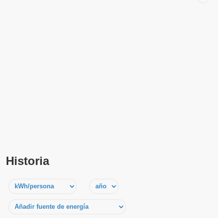
Historia