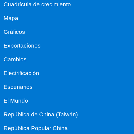
Cuadrícula de crecimiento
Mapa
Gráficos
Exportaciones
Cambios
Electrificación
Escenarios
El Mundo
República de China (Taiwán)
República Popular China