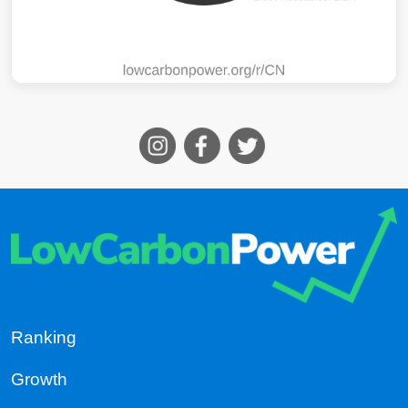
Ranking
Growth