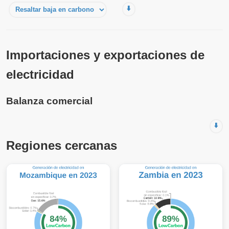
⬇️
Importaciones y exportaciones de
electricidad
Balanza comercial
⬇️
Regiones cercanas