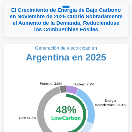
El Crecimiento de Energía de Bajo Carbono
en Noviembre de 2025 Cubrió Sobradamente
el Aumento de la Demanda, Reduciéndose
los Combustibles Fósiles