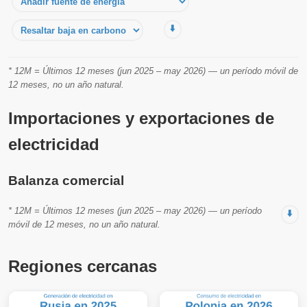
⬇️
* 12M = Últimos 12 meses (jun 2025 – may 2026) — un período móvil de
12 meses, no un año natural.
Importaciones y exportaciones de
electricidad
Balanza comercial
* 12M = Últimos 12 meses (jun 2025 – may 2026) — un período
⬇️
móvil de 12 meses, no un año natural.
Regiones cercanas