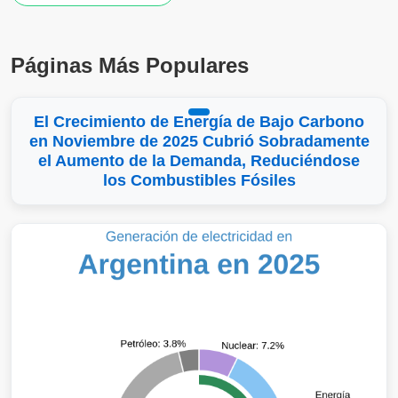
Páginas Más Populares
El Crecimiento de Energía de Bajo Carbono
en Noviembre de 2025 Cubrió Sobradamente
el Aumento de la Demanda, Reduciéndose
los Combustibles Fósiles