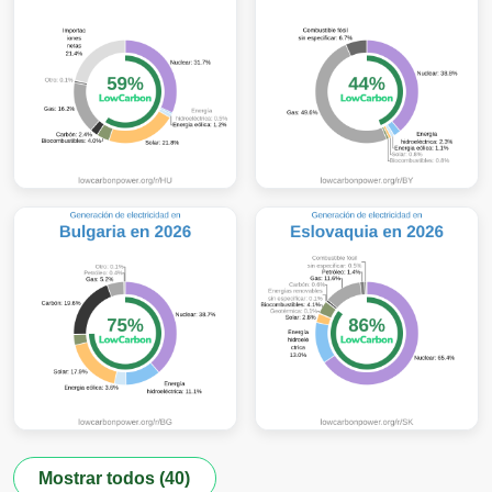
Mostrar todos (40)