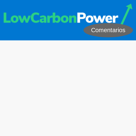
Comentarios