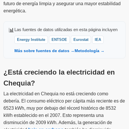
futuro de energía limpia y asegurar una mayor estabilidad
energética.
📊
Las fuentes de datos utilizadas en esta página incluyen
Energy Institute
ENTSOE
Eurostat
IEA
Más sobre fuentes de datos →
Metodología →
¿Está creciendo la electricidad en
Chequia?
La electricidad en Chequia no está creciendo como
debería. El consumo eléctrico per cápita más reciente es de
6523 kWh, muy por debajo del récord histórico de 8532
kWh establecido en el 2007. Esto representa una
disminución de 2009 kWh. Además, la generación de