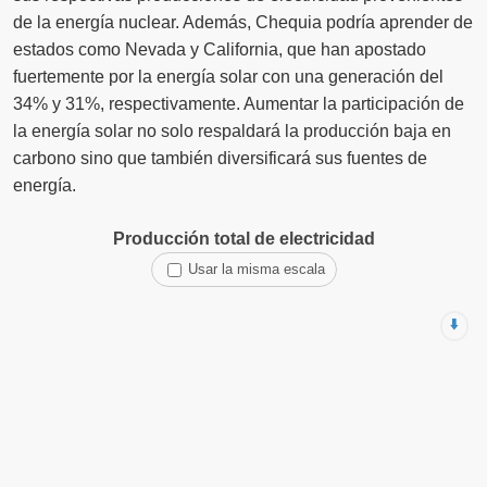
de la energía nuclear. Además, Chequia podría aprender de
estados como Nevada y California, que han apostado
fuertemente por la energía solar con una generación del
34% y 31%, respectivamente. Aumentar la participación de
la energía solar no solo respaldará la producción baja en
carbono sino que también diversificará sus fuentes de
energía.
Producción total de electricidad
Usar la misma escala
⬇️