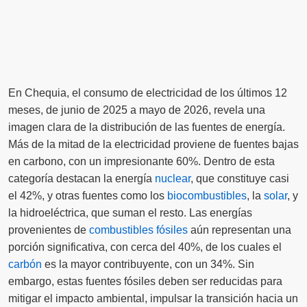
En Chequia, el consumo de electricidad de los últimos 12
meses, de junio de 2025 a mayo de 2026, revela una
imagen clara de la distribución de las fuentes de energía.
Más de la mitad de la electricidad proviene de fuentes bajas
en carbono, con un impresionante 60%. Dentro de esta
categoría destacan la energía
nuclear
, que constituye casi
el 42%, y otras fuentes como los
biocombustibles
, la
solar
, y
la hidroeléctrica, que suman el resto. Las energías
provenientes de
combustibles fósiles
aún representan una
porción significativa, con cerca del 40%, de los cuales el
carbón
es la mayor contribuyente, con un 34%. Sin
embargo, estas fuentes fósiles deben ser reducidas para
mitigar el impacto ambiental, impulsar la transición hacia un