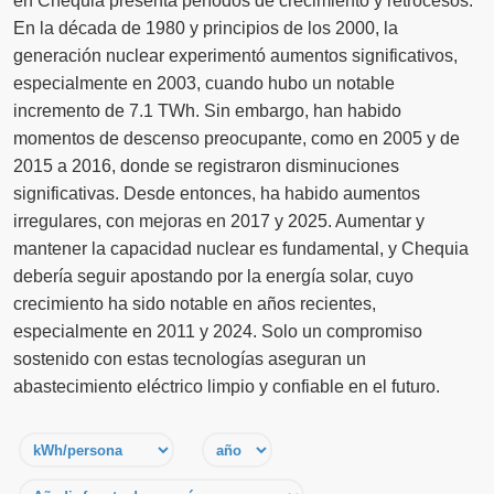
en Chequia presenta períodos de crecimiento y retrocesos.
En la década de 1980 y principios de los 2000, la
generación nuclear experimentó aumentos significativos,
especialmente en 2003, cuando hubo un notable
incremento de 7.1 TWh. Sin embargo, han habido
momentos de descenso preocupante, como en 2005 y de
2015 a 2016, donde se registraron disminuciones
significativas. Desde entonces, ha habido aumentos
irregulares, con mejoras en 2017 y 2025. Aumentar y
mantener la capacidad nuclear es fundamental, y Chequia
debería seguir apostando por la energía solar, cuyo
crecimiento ha sido notable en años recientes,
especialmente en 2011 y 2024. Solo un compromiso
sostenido con estas tecnologías aseguran un
abastecimiento eléctrico limpio y confiable en el futuro.