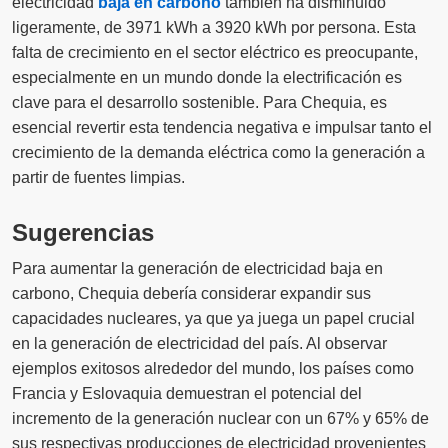
electricidad
baja en carbono
también ha disminuido
ligeramente, de 3971 kWh a 3920 kWh por persona. Esta
falta de crecimiento en el sector eléctrico es preocupante,
especialmente en un mundo donde la electrificación es
clave para el desarrollo sostenible. Para Chequia, es
esencial revertir esta tendencia negativa e impulsar tanto el
crecimiento de la demanda eléctrica como la generación a
partir de fuentes limpias.
Sugerencias
Para aumentar la generación de electricidad baja en
carbono, Chequia debería considerar expandir sus
capacidades nucleares, ya que ya juega un papel crucial
en la generación de electricidad del país. Al observar
ejemplos exitosos alrededor del mundo, los países como
Francia y Eslovaquia demuestran el potencial del
incremento de la generación nuclear con un 67% y 65% de
sus respectivas producciones de electricidad provenientes