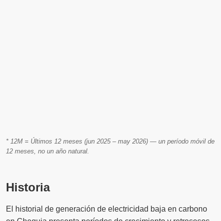
* 12M = Últimos 12 meses (jun 2025 – may 2026) — un período móvil de
12 meses, no un año natural.
Historia
El historial de generación de electricidad baja en carbono