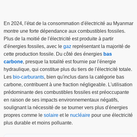
En 2024, l'état de la consommation d'électricité au Myanmar
montre une forte dépendance aux combustibles fossiles.
Plus de la moitié de l'électricité est produite à partir
d'énergies fossiles, avec le
gaz
représentant la majorité de
cette production fossile. Du côté des énergies
bas
carbone
, presque la totalité est fournie par l'énergie
hydraulique, qui constitue plus du tiers de l'électricité totale.
Les
bio-carburants
, bien qu'inclus dans la catégorie bas
carbone, contribuent à une fraction négligeable. L'utilisation
prédominante des combustibles fossiles est préoccupante
en raison de ses impacts environnementaux négatifs,
soulignant la nécessité de se tourner vers plus d'énergies
propres comme le
solaire
et le
nucléaire
pour une électricité
plus durable et moins polluante.