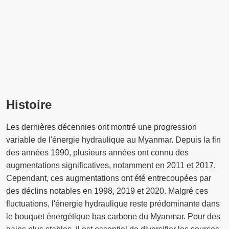
Histoire
Les dernières décennies ont montré une progression
variable de l'énergie hydraulique au Myanmar. Depuis la fin
des années 1990, plusieurs années ont connu des
augmentations significatives, notamment en 2011 et 2017.
Cependant, ces augmentations ont été entrecoupées par
des déclins notables en 1998, 2019 et 2020. Malgré ces
fluctuations, l'énergie hydraulique reste prédominante dans
le bouquet énergétique bas carbone du Myanmar. Pour des