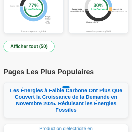
Afficher tout (50)
Pages Les Plus Populaires
Les Énergies à Faible Carbone Ont Plus Que
Couvert la Croissance de la Demande en
Novembre 2025, Réduisant les Énergies
Fossiles