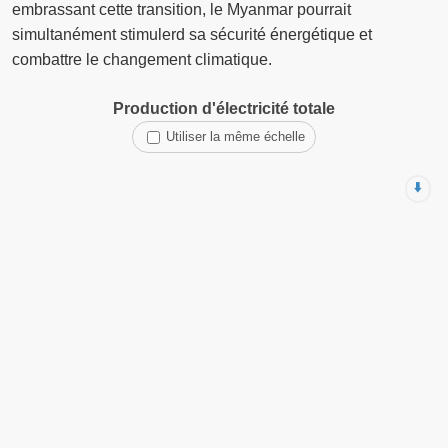
embrassant cette transition, le Myanmar pourrait
simultanément stimulerd sa sécurité énergétique et
combattre le changement climatique.
Production d'électricité totale
Utiliser la même échelle
⬇️