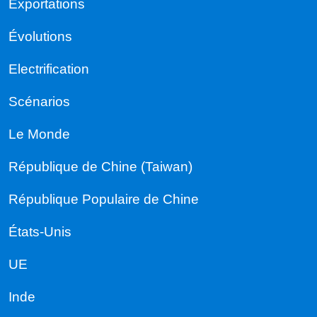
Exportations
Évolutions
Electrification
Scénarios
Le Monde
République de Chine (Taiwan)
République Populaire de Chine
États-Unis
UE
Inde