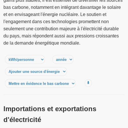
gains plus stables, il est essentiel de diversifier les sources
bas carbone, notamment en intégrant davantage le solaire
et en envisageant l'énergie nucléaire. Le soutien et
l'engagement dans ces technologies promettent non
seulement une contribution majeure à l'électricité durable
du pays, mais répondent aussi aux pressions croissantes
de la demande énergétique mondiale.
⬇️
Importations et exportations
d'électricité