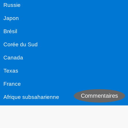
Russie
Japon
Brésil
Corée du Sud
Canada
Texas
France
Commentaires
Afrique subsaharienne
Allemagne
Sources