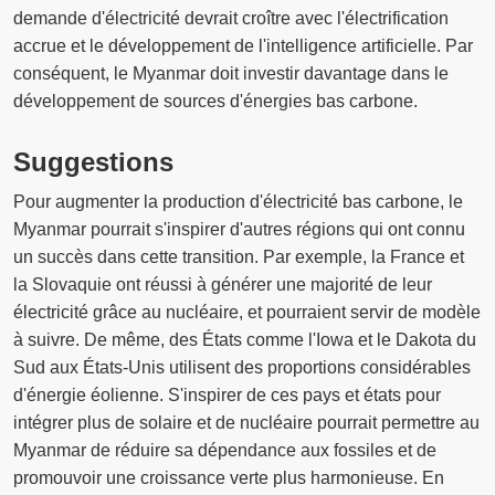
demande d'électricité devrait croître avec l'électrification
accrue et le développement de l'intelligence artificielle. Par
conséquent, le Myanmar doit investir davantage dans le
développement de sources d'énergies bas carbone.
Suggestions
Pour augmenter la production d'électricité bas carbone, le
Myanmar pourrait s'inspirer d'autres régions qui ont connu
un succès dans cette transition. Par exemple, la France et
la Slovaquie ont réussi à générer une majorité de leur
électricité grâce au nucléaire, et pourraient servir de modèle
à suivre. De même, des États comme l'Iowa et le Dakota du
Sud aux États-Unis utilisent des proportions considérables
d'énergie éolienne. S'inspirer de ces pays et états pour
intégrer plus de solaire et de nucléaire pourrait permettre au
Myanmar de réduire sa dépendance aux fossiles et de
promouvoir une croissance verte plus harmonieuse. En