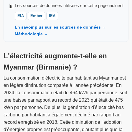
📊
Les sources de données utilisées sur cette page incluent
EIA
Ember
IEA
En savoir plus sur les sources de données →
Méthodologie →
L'électricité augmente-t-elle en
Myanmar (Birmanie) ?
La consommation d'électricité par habitant au Myanmar est
en légère diminution comparée à l'année précédente. En
2024, la consommation était de 464 kWh par personne, soit
une baisse par rapport au record de 2023 qui était de 475
kWh par personne. De plus, la génération d'électricité bas
carbone par habitant a également décliné par rapport au
record enregistré en 2018. Cette diminution de l'adoption
d'énergies propres est préoccupante, d'autant plus que la