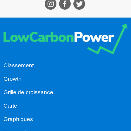
Classement
Growth
Grille de croissance
Carte
Graphiques