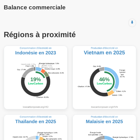
Balance commerciale
⬇️
Régions à proximité