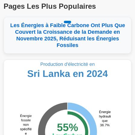
Pages Les Plus Populaires
Les Énergies à Faible Carbone Ont Plus Que
Couvert la Croissance de la Demande en
Novembre 2025, Réduisant les Énergies
Fossiles