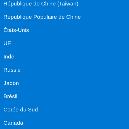
République de Chine (Taiwan)
République Populaire de Chine
États-Unis
UE
Inde
Russie
Japon
Brésil
Corée du Sud
Canada