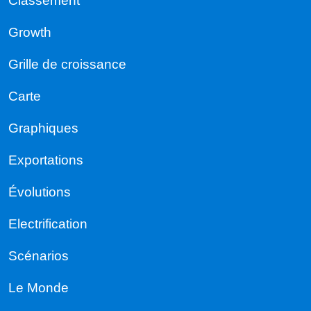
Classement
Growth
Grille de croissance
Carte
Graphiques
Exportations
Évolutions
Electrification
Scénarios
Le Monde