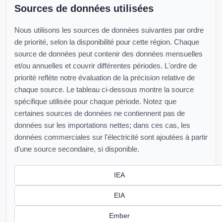
Sources de données utilisées
Nous utilisons les sources de données suivantes par ordre
de priorité, selon la disponibilité pour cette région. Chaque
source de données peut contenir des données mensuelles
et/ou annuelles et couvrir différentes périodes. L'ordre de
priorité reflète notre évaluation de la précision relative de
chaque source. Le tableau ci-dessous montre la source
spécifique utilisée pour chaque période. Notez que
certaines sources de données ne contiennent pas de
données sur les importations nettes; dans ces cas, les
données commerciales sur l'électricité sont ajoutées à partir
d'une source secondaire, si disponible.
IEA
EIA
Ember