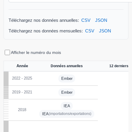
Téléchargez nos données annuelles:
CSV
JSON
Téléchargez nos données mensuelles:
CSV
JSON
Afficher le numéro du mois
Année
Données annuelles
12 derniers 
2022 - 2025
Ember
2019 - 2021
Ember
IEA
2018
IEA
(importations/exportations)