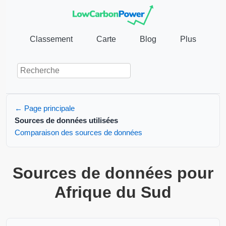
Classement
Carte
Blog
Plus
← Page principale
Sources de données utilisées
Comparaison des sources de données
Sources de données pour
Afrique du Sud