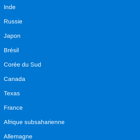
Inde
Russie
Japon
Brésil
Corée du Sud
Canada
Texas
France
Afrique subsaharienne
Allemagne