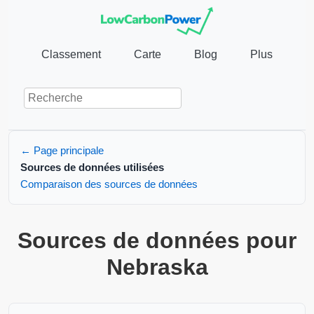
Classement
Carte
Blog
Plus
← Page principale
Sources de données utilisées
Comparaison des sources de données
Sources de données pour
Nebraska