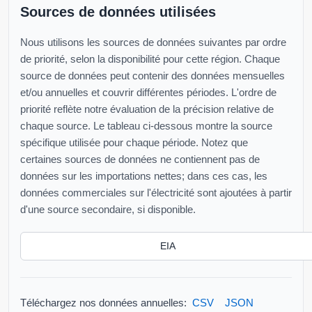
Sources de données utilisées
Nous utilisons les sources de données suivantes par ordre
de priorité, selon la disponibilité pour cette région. Chaque
source de données peut contenir des données mensuelles
et/ou annuelles et couvrir différentes périodes. L'ordre de
priorité reflète notre évaluation de la précision relative de
chaque source. Le tableau ci-dessous montre la source
spécifique utilisée pour chaque période. Notez que
certaines sources de données ne contiennent pas de
données sur les importations nettes; dans ces cas, les
données commerciales sur l'électricité sont ajoutées à partir
d'une source secondaire, si disponible.
EIA
Téléchargez nos données annuelles:
CSV
JSON