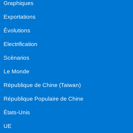
Graphiques
Exportations
Évolutions
Electrification
Scénarios
Le Monde
République de Chine (Taiwan)
République Populaire de Chine
États-Unis
UE