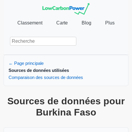
Classement
Carte
Blog
Plus
← Page principale
Sources de données utilisées
Comparaison des sources de données
Sources de données pour
Burkina Faso