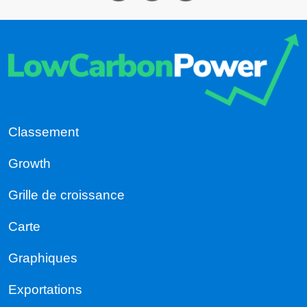
Classement
Growth
Grille de croissance
Carte
Graphiques
Exportations