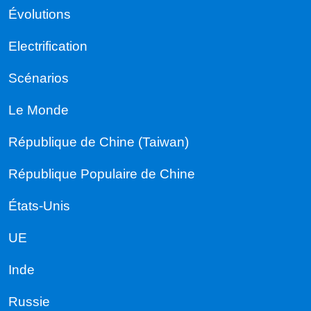
Évolutions
Electrification
Scénarios
Le Monde
République de Chine (Taiwan)
République Populaire de Chine
États-Unis
UE
Inde
Russie