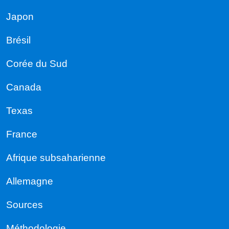
Japon
Brésil
Corée du Sud
Canada
Texas
France
Afrique subsaharienne
Allemagne
Sources
Méthodologie