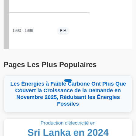
1990 - 1999
EIA
Pages Les Plus Populaires
Les Énergies à Faible Carbone Ont Plus Que
Couvert la Croissance de la Demande en
Novembre 2025, Réduisant les Énergies
Fossiles