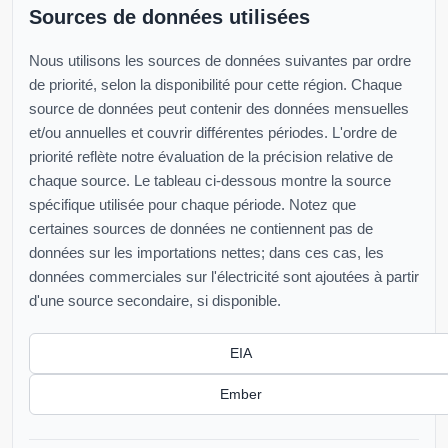
Sources de données utilisées
Nous utilisons les sources de données suivantes par ordre
de priorité, selon la disponibilité pour cette région. Chaque
source de données peut contenir des données mensuelles
et/ou annuelles et couvrir différentes périodes. L'ordre de
priorité reflète notre évaluation de la précision relative de
chaque source. Le tableau ci-dessous montre la source
spécifique utilisée pour chaque période. Notez que
certaines sources de données ne contiennent pas de
données sur les importations nettes; dans ces cas, les
données commerciales sur l'électricité sont ajoutées à partir
d'une source secondaire, si disponible.
EIA
Ember