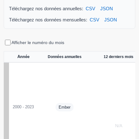
Téléchargez nos données annuelles:
CSV
JSON
Téléchargez nos données mensuelles:
CSV
JSON
Afficher le numéro du mois
Année
Données annuelles
12 derniers mois
2000 - 2023
Ember
N/A