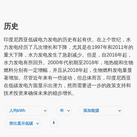
历史
印度尼西亚低碳电力发电的历史有起有伏。在上个世纪，水
力发电经历了几次增长和下降，尤其是在1997年和2011年的
重大下降，水力发电发生了急剧减少。但是，自2016年起，
水力发电有所回升。2000年代初期至2018年，地热能和生物
燃料分别有一定增幅，并且从2018年起，生物燃料发电量显
著增加。尽管近年来有一些波动，但总体而言，印度尼西亚
在低碳发电方面显示出潜力，然而需要进一步的政策支持和
技术投资来确保未来的稳步增长。
⬇️