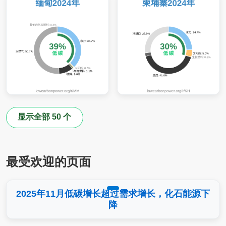
显示全部 50 个
最受欢迎的页面
2025年11月低碳增长超过需求增长，化石能源下
降