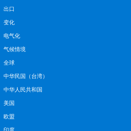
出口
变化
电气化
气候情境
全球
中华民国（台湾）
中华人民共和国
美国
欧盟
印度