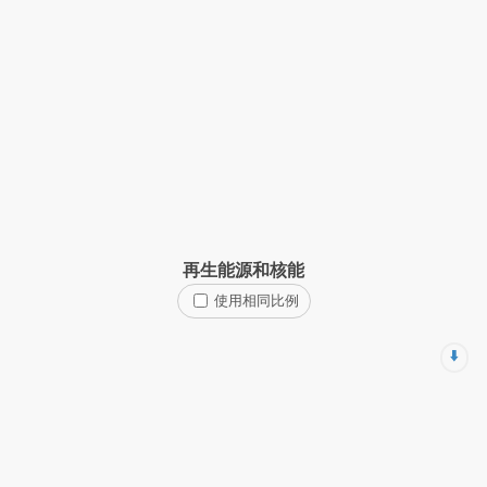
再生能源和核能
使用相同比例
⬇️