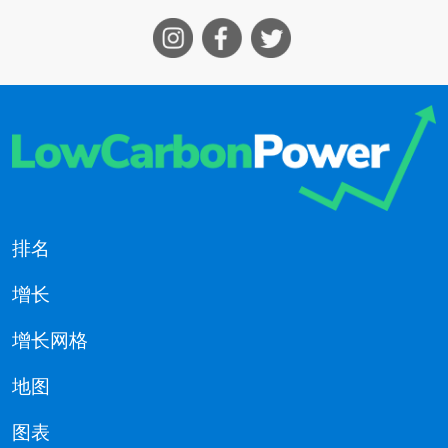
排名
增长
增长网格
地图
图表