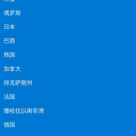
俄罗斯
日本
巴西
韩国
加拿大
得克萨斯州
法国
撒哈拉以南非洲
德国