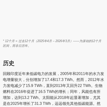
* 12个月 = 过去12个月（2025年4月 – 2026年3月）——为滚动的12个月
区间，而非日历年。
历史
回顾印度近年来低碳电力的发展，2005年和2011年的水力发
电增量较大，分别增加了17.4和17.3 TWh。然而，2012年水
力发电减少了15.9 TWh，直到2013年又回升22 TWh。生物
燃料在2016年促进了16.5 TWh的增长；同年，风能也有所
增加，达到13.2 TWh。太阳能从2018年起显著增加，尤其
是在2025年增长了31.3 TWh，远远领先其他低碳能源。然