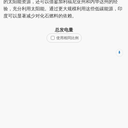
的太阳能资源，还可以借鉴加利福尼亚州和内华达州的经
验，充分利用太阳能。通过更大规模利用这些低碳能源，印
度可以显著减少对化石燃料的依赖。
总发电量
使用相同比例
⬇️