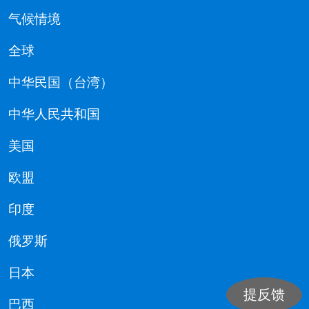
气候情境
全球
中华民国（台湾）
中华人民共和国
美国
欧盟
印度
俄罗斯
日本
提反馈
巴西