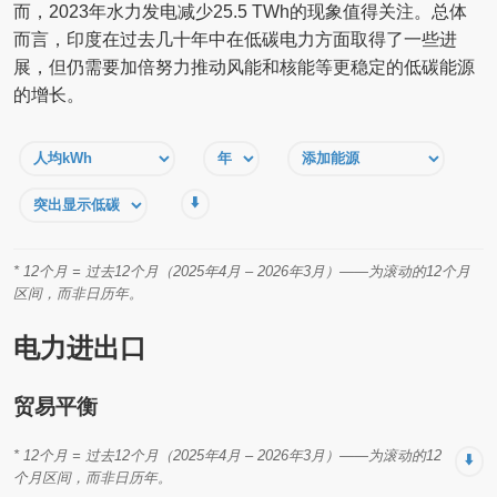
而，2023年水力发电减少25.5 TWh的现象值得关注。总体
而言，印度在过去几十年中在低碳电力方面取得了一些进
展，但仍需要加倍努力推动风能和核能等更稳定的低碳能源
的增长。
⬇️
* 12个月 = 过去12个月（2025年4月 – 2026年3月）——为滚动的12个月
区间，而非日历年。
电力进出口
贸易平衡
* 12个月 = 过去12个月（2025年4月 – 2026年3月）——为滚动的12
⬇️
个月区间，而非日历年。