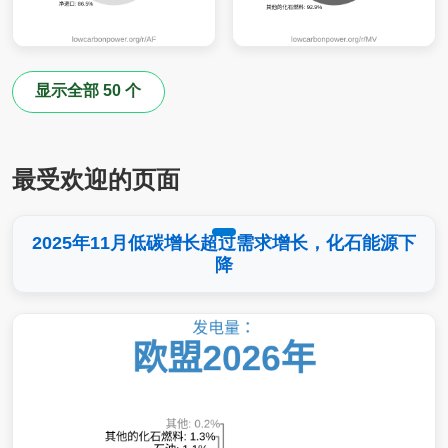
显示全部 50 个
最受欢迎的页面
2025年11月低碳增长超过需求增长，化石能源下
降