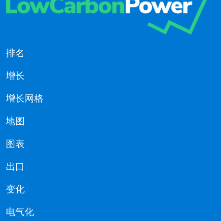
排名
增长
增长网格
地图
图表
出口
变化
电气化