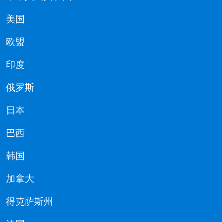
美国
欧盟
印度
俄罗斯
日本
巴西
韩国
加拿大
得克萨斯州