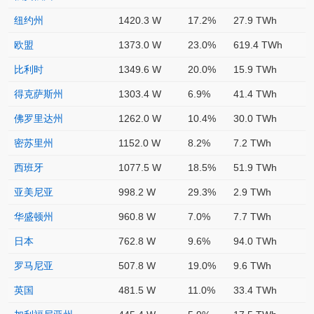
纽约州
1420.3 W
17.2%
27.9 TWh
欧盟
1373.0 W
23.0%
619.4 TWh
比利时
1349.6 W
20.0%
15.9 TWh
得克萨斯州
1303.4 W
6.9%
41.4 TWh
佛罗里达州
1262.0 W
10.4%
30.0 TWh
密苏里州
1152.0 W
8.2%
7.2 TWh
西班牙
1077.5 W
18.5%
51.9 TWh
亚美尼亚
998.2 W
29.3%
2.9 TWh
华盛顿州
960.8 W
7.0%
7.7 TWh
日本
762.8 W
9.6%
94.0 TWh
罗马尼亚
507.8 W
19.0%
9.6 TWh
英国
481.5 W
11.0%
33.4 TWh