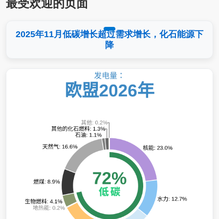
最受欢迎的页面
2025年11月低碳增长超过需求增长，化石能源下
降