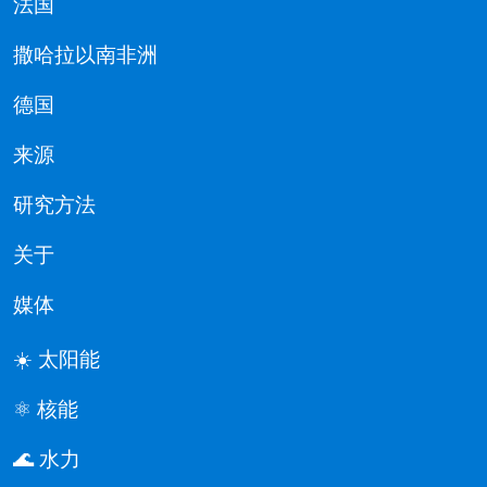
法国
撒哈拉以南非洲
德国
来源
研究方法
关于
媒体
☀️ 太阳能
⚛️ 核能
🌊 水力