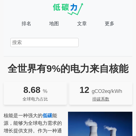
排名
地图
文章
更多
全世界有9%的电力来自核能
8.68
12
%
gCO2eq/kWh
全球电力占比
排碳系数
核能是一种强大的
低碳
能
源，能够为全球电力需求的
增长提供支持。作为一种通