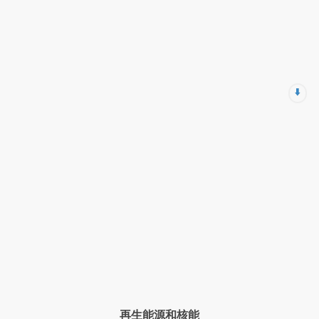
⬇️
再生能源和核能