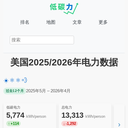
排名
地图
文章
更多
美国2025/2026年电力数据
☀️
⚛️
⚛️
💨
2025年5月 – 2026年4月
过去12个月
低碳电力
总电力
5,774
13,313
kWh/person
kWh/person
›
+114
-1,292