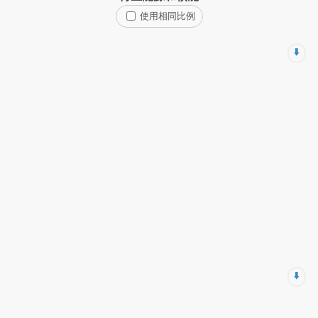
使用相同比例
⬇️
⬇️