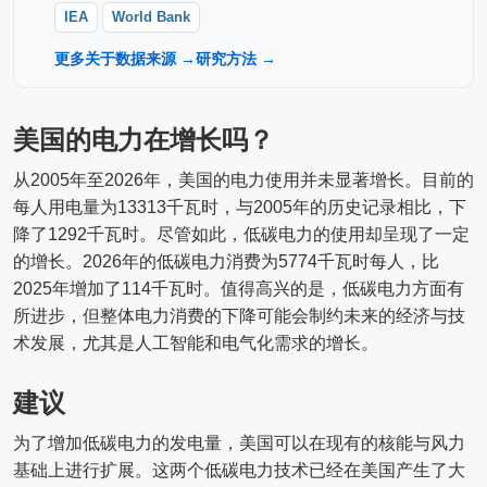
IEA
World Bank
更多关于数据来源 →
研究方法 →
美国的电力在增长吗？
从2005年至2026年，美国的电力使用并未显著增长。目前的
每人用电量为13313千瓦时，与2005年的历史记录相比，下
降了1292千瓦时。尽管如此，低碳电力的使用却呈现了一定
的增长。2026年的低碳电力消费为5774千瓦时每人，比
2025年增加了114千瓦时。值得高兴的是，低碳电力方面有
所进步，但整体电力消费的下降可能会制约未来的经济与技
术发展，尤其是人工智能和电气化需求的增长。
建议
为了增加低碳电力的发电量，美国可以在现有的核能与风力
基础上进行扩展。这两个低碳电力技术已经在美国产生了大