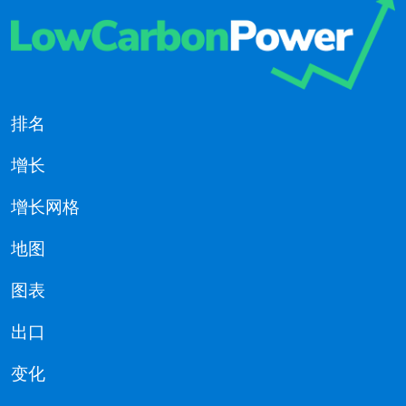
排名
增长
增长网格
地图
图表
出口
变化