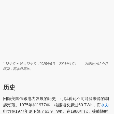
* 12个月 = 过去12个月（2025年5月 – 2026年4月）——为滚动的12个月
区间，而非日历年。
历史
回顾美国低碳电力发展的历史，可以看到不同能源来源的潮
起潮落。1975年和1977年，核能增长超过60 TWh，而
水力
电力在1977年则下降了63.9 TWh。在1980年代，核能随时