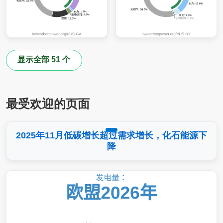
显示全部 51 个
最受欢迎的页面
2025年11月低碳增长超过需求增长，化石能源下
降