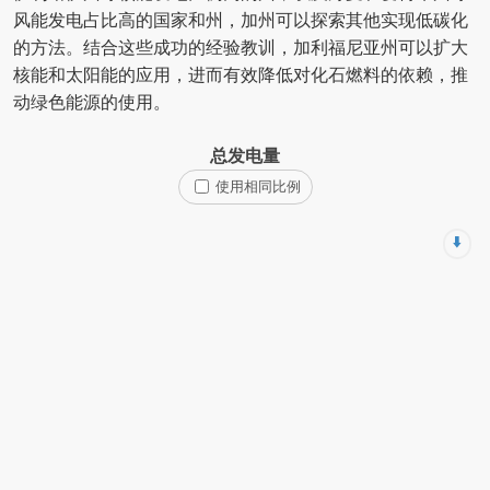
风能发电占比高的国家和州，加州可以探索其他实现低碳化
的方法。结合这些成功的经验教训，加利福尼亚州可以扩大
核能和太阳能的应用，进而有效降低对化石燃料的依赖，推
动绿色能源的使用。
总发电量
使用相同比例
⬇️