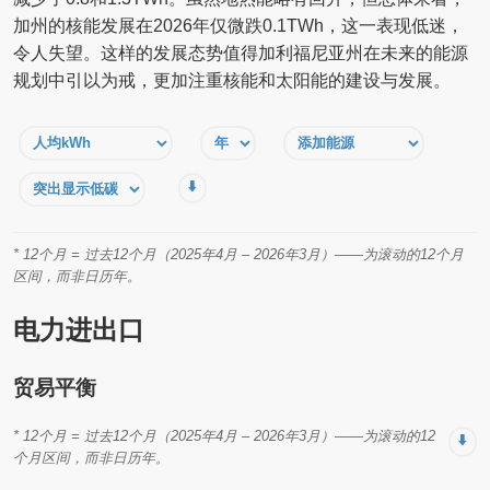
加州的核能发展在2026年仅微跌0.1TWh，这一表现低迷，
令人失望。这样的发展态势值得加利福尼亚州在未来的能源
规划中引以为戒，更加注重核能和太阳能的建设与发展。
⬇️
* 12个月 = 过去12个月（2025年4月 – 2026年3月）——为滚动的12个月
区间，而非日历年。
电力进出口
贸易平衡
* 12个月 = 过去12个月（2025年4月 – 2026年3月）——为滚动的12
⬇️
个月区间，而非日历年。