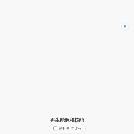
⬇️
再生能源和核能
使用相同比例