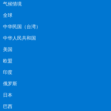
气候情境
全球
中华民国（台湾）
中华人民共和国
美国
欧盟
印度
俄罗斯
日本
巴西