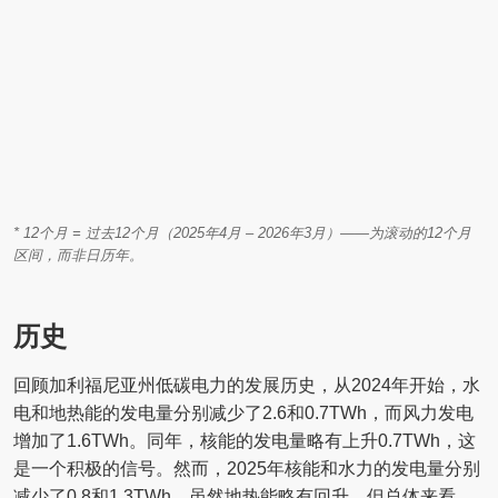
* 12个月 = 过去12个月（2025年4月 – 2026年3月）——为滚动的12个月
区间，而非日历年。
历史
回顾加利福尼亚州低碳电力的发展历史，从2024年开始，水
电和地热能的发电量分别减少了2.6和0.7TWh，而风力发电
增加了1.6TWh。同年，核能的发电量略有上升0.7TWh，这
是一个积极的信号。然而，2025年核能和水力的发电量分别
减少了0.8和1.3TWh。虽然地热能略有回升，但总体来看，