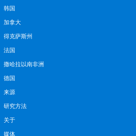
韩国
加拿大
得克萨斯州
法国
撒哈拉以南非洲
德国
来源
研究方法
关于
媒体