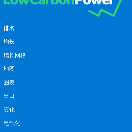
排名
增长
增长网格
地图
图表
出口
变化
电气化