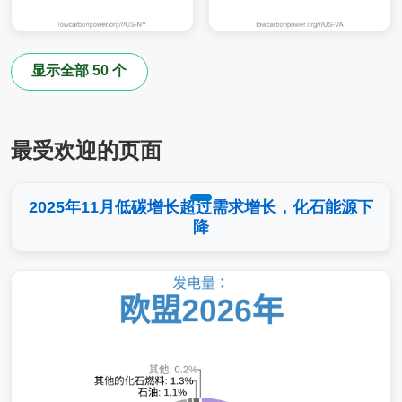
显示全部 50 个
最受欢迎的页面
2025年11月低碳增长超过需求增长，化石能源下
降