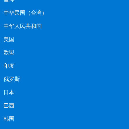
中华民国（台湾）
中华人民共和国
美国
欧盟
印度
俄罗斯
日本
巴西
韩国