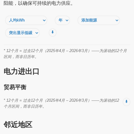
阳能，以确保可持续的电力供应。
⬇️
* 12个月 = 过去12个月（2025年4月 – 2026年3月）——为滚动的12个月
区间，而非日历年。
电力进出口
贸易平衡
* 12个月 = 过去12个月（2025年4月 – 2026年3月）——为滚动的12
⬇️
个月区间，而非日历年。
邻近地区