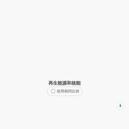
再生能源和核能
使用相同比例
⬇️