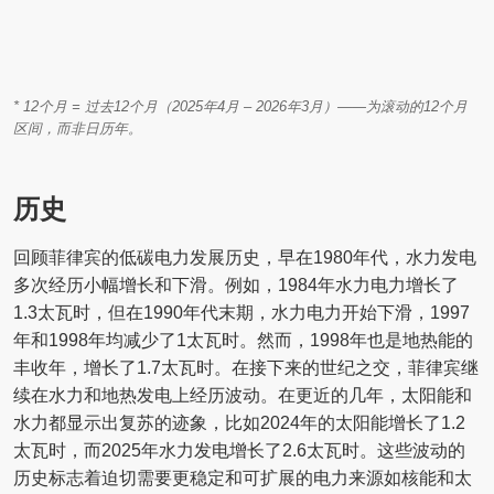
* 12个月 = 过去12个月（2025年4月 – 2026年3月）——为滚动的12个月
区间，而非日历年。
历史
回顾菲律宾的低碳电力发展历史，早在1980年代，水力发电
多次经历小幅增长和下滑。例如，1984年水力电力增长了
1.3太瓦时，但在1990年代末期，水力电力开始下滑，1997
年和1998年均减少了1太瓦时。然而，1998年也是地热能的
丰收年，增长了1.7太瓦时。在接下来的世纪之交，菲律宾继
续在水力和地热发电上经历波动。在更近的几年，太阳能和
水力都显示出复苏的迹象，比如2024年的太阳能增长了1.2
太瓦时，而2025年水力发电增长了2.6太瓦时。这些波动的
历史标志着迫切需要更稳定和可扩展的电力来源如核能和太