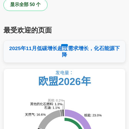
显示全部 50 个
最受欢迎的页面
2025年11月低碳增长超过需求增长，化石能源下
降