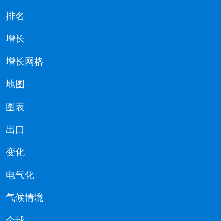
排名
增长
增长网格
地图
图表
出口
变化
电气化
气候情境
全球