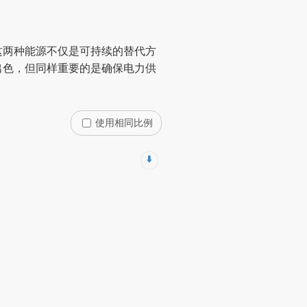
这两种能源不仅是可持续的替代方
出色，但同样重要的是确保电力供
使用相同比例
⬇️