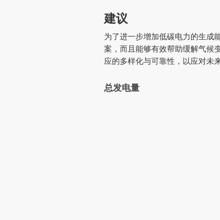
建议
为了进一步增加低碳电力的生成
案，而且能够有效帮助缓解气候
应的多样化与可靠性，以应对未
总发电量