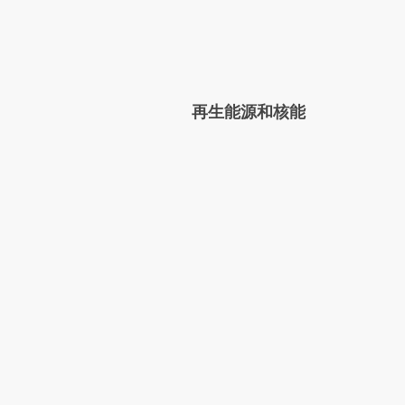
再生能源和核能