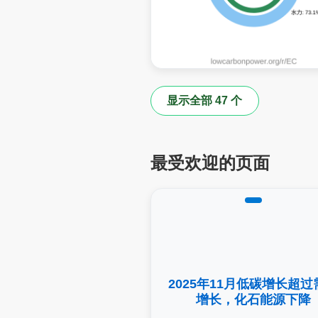
显示全部 47 个
最受欢迎的页面
2025年11月低碳增长超过
增长，化石能源下降