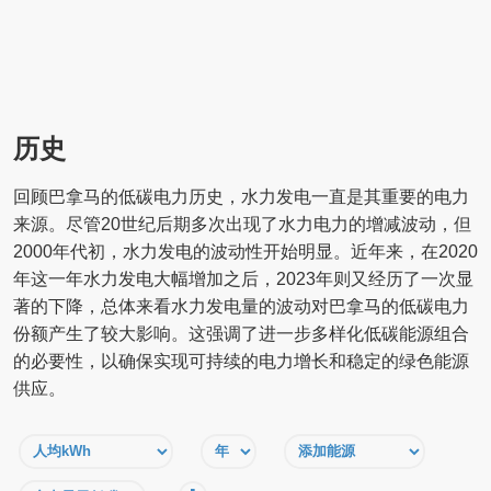
历史
回顾巴拿马的低碳电力历史，水力发电一直是其重要的电力
来源。尽管20世纪后期多次出现了水力电力的增减波动，但
2000年代初，水力发电的波动性开始明显。近年来，在2020
年这一年水力发电大幅增加之后，2023年则又经历了一次显
著的下降，总体来看水力发电量的波动对巴拿马的低碳电力
份额产生了较大影响。这强调了进一步多样化低碳能源组合
的必要性，以确保实现可持续的电力增长和稳定的绿色能源
供应。