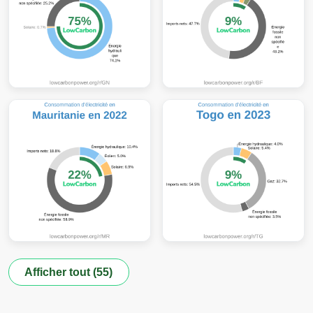
Afficher tout (55)