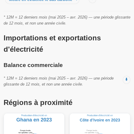
* 12M = 12 derniers mois (mai 2025 – avr. 2026) — une période glissante
de 12 mois, et non une année civile.
Importations et exportations
d'électricité
Balance commerciale
* 12M = 12 derniers mois (mai 2025 – avr. 2026) — une période
⬇️
glissante de 12 mois, et non une année civile.
Régions à proximité