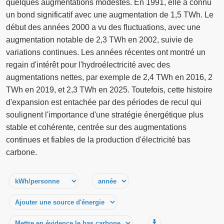
quelques augmentations modestes. En 1991, elle a connu
un bond significatif avec une augmentation de 1,5 TWh. Le
début des années 2000 a vu des fluctuations, avec une
augmentation notable de 2,3 TWh en 2002, suivie de
variations continues. Les années récentes ont montré un
regain d'intérêt pour l'hydroélectricité avec des
augmentations nettes, par exemple de 2,4 TWh en 2016, 2
TWh en 2019, et 2,3 TWh en 2025. Toutefois, cette histoire
d'expansion est entachée par des périodes de recul qui
soulignent l'importance d'une stratégie énergétique plus
stable et cohérente, centrée sur des augmentations
continues et fiables de la production d'électricité bas
carbone.
⬇️