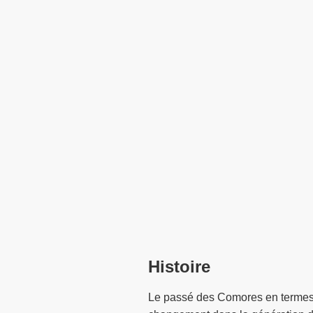
Histoire
Le passé des Comores en termes de