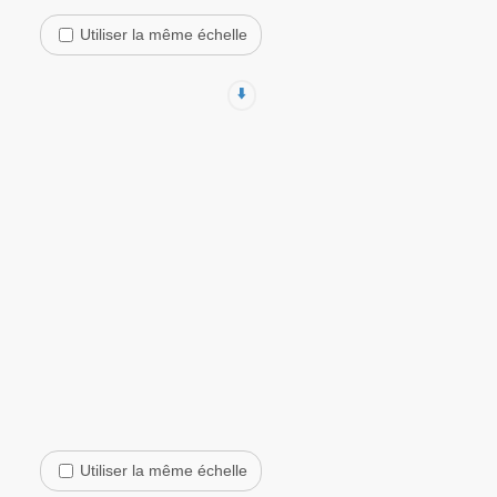
Utiliser la même échelle
⬇️
Utiliser la même échelle