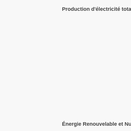
Production d'électricité tota
Énergie Renouvelable et Nu