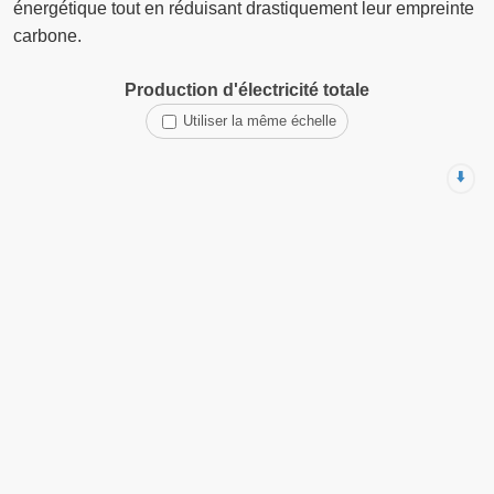
énergétique tout en réduisant drastiquement leur empreinte
carbone.
Production d'électricité totale
Utiliser la même échelle
⬇️