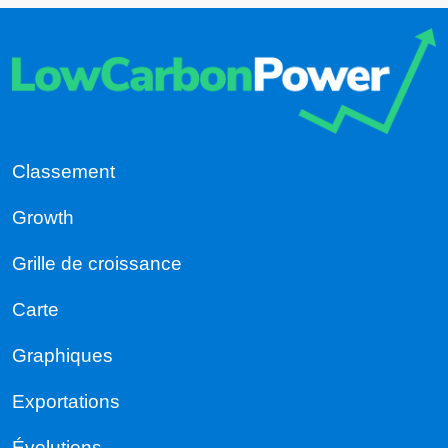
Classement
Growth
Grille de croissance
Carte
Graphiques
Exportations
Évolutions