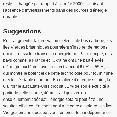
reste inchangée par rapport à l'année 2000, traduisant
l'absence d'investissements dans des sources d'énergie
durable.
Suggestions
Pour augmenter la génération d'électricité bas carbone, les
Îles Vierges britanniques pourraient s'inspirer de régions
qui ont réussi leur transition énergétique. Par exemple, des
pays comme la France et l'Ukraine ont une part élevée
d'énergie nucléaire, avec respectivement 67 % et 55 %, ce
qui montre le potentiel de cette technologie pour fournir une
électricité stable et propre. En matière d'énergie solaire, la
Californie aux États-Unis produit 31 % de son électricité à
partir de cette source, démontrant qu'avec un
ensoleillement adéquat, l'énergie solaire peut être une
solution efficace. En combinant nucléaire et solaire, les Îles
Vierges britanniques peuvent renforcer leur indépendance