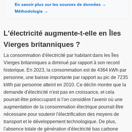
En savoir plus sur les sources de données →
Méthodologie →
L'électricité augmente-t-elle en Îles
Vierges britanniques ?
La consommation d'électricité par habitant dans les Îles
Vierges britanniques a diminué par rapport à son record
historique. En 2023, la consommation est de 4364 kWh par
personne, une baisse importante par rapport au pic de 7235
kWh par personne atteint en 2010. Ce déclin montre que la
demande d'électricité n'est pas en croissance, et cela
pourrait être préoccupant si l'on considère l'avenir où une
augmentation de la consommation électrique pourrait être
nécessaire pour soutenir l'électrification des moyens de
transport et le développement technologique. De plus,
l'absence totale de génération d'électricité bas carbone