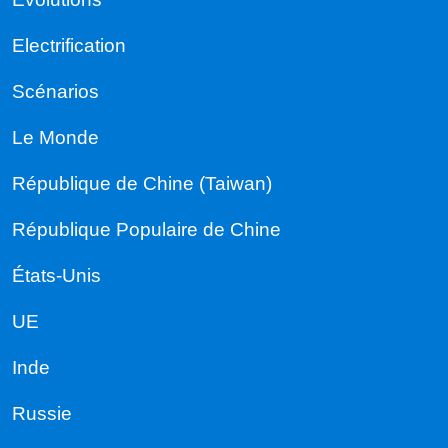
Electrification
Scénarios
Le Monde
République de Chine (Taiwan)
République Populaire de Chine
États-Unis
UE
Inde
Russie