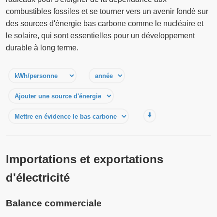
combustibles fossiles et se tourner vers un avenir fondé sur
des sources d'énergie bas carbone comme le nucléaire et
le solaire, qui sont essentielles pour un développement
durable à long terme.
⬇️
Importations et exportations
d'électricité
Balance commerciale