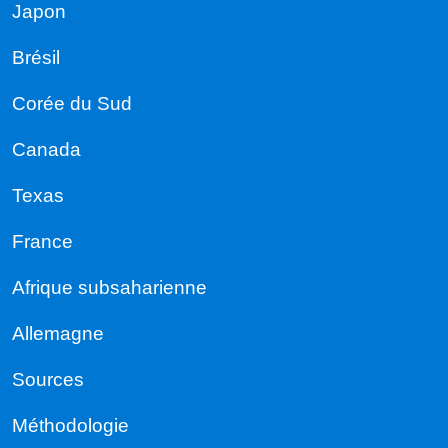
Japon
Brésil
Corée du Sud
Canada
Texas
France
Afrique subsaharienne
Allemagne
Sources
Méthodologie