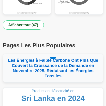
Afficher tout (47)
Pages Les Plus Populaires
Les Énergies à Faible Carbone Ont Plus Que
Couvert la Croissance de la Demande en
Novembre 2025, Réduisant les Énergies
Fossiles