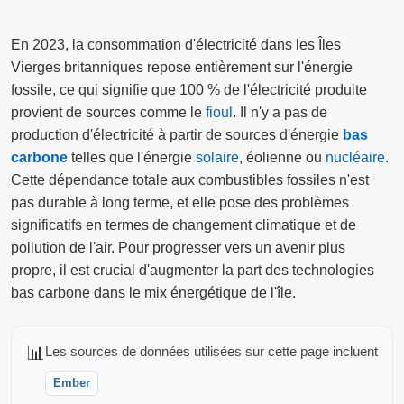
En 2023, la consommation d'électricité dans les Îles
Vierges britanniques repose entièrement sur l'énergie
fossile, ce qui signifie que 100 % de l'électricité produite
provient de sources comme le
fioul
. Il n'y a pas de
production d'électricité à partir de sources d'énergie
bas
carbone
telles que l'énergie
solaire
, éolienne ou
nucléaire
.
Cette dépendance totale aux combustibles fossiles n'est
pas durable à long terme, et elle pose des problèmes
significatifs en termes de changement climatique et de
pollution de l'air. Pour progresser vers un avenir plus
propre, il est crucial d'augmenter la part des technologies
bas carbone dans le mix énergétique de l'île.
📊
Les sources de données utilisées sur cette page incluent
Ember