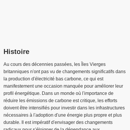
Histoire
Au cours des décennies passées, les Îles Vierges
britanniques n'ont pas vu de changements significatifs dans
la production d'électricité bas carbone, ce qui est
manifestement une occasion manquée pour améliorer leur
profil énergétique. Dans un monde où l'importance de
réduire les émissions de carbone est critique, les efforts
doivent être intensifiés pour investir dans les infrastructures
nécessaires à l'adoption d'une énergie plus propre et plus
durable. Il est impératif d'envisager des changements
radicaux pour s'éloigner de la dépendance aux