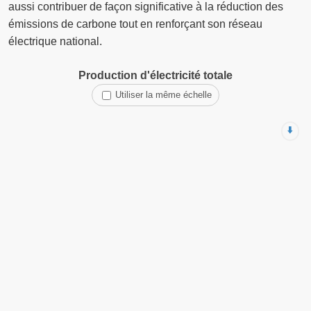
aussi contribuer de façon significative à la réduction des
émissions de carbone tout en renforçant son réseau
électrique national.
Production d'électricité totale
Utiliser la même échelle
⬇️