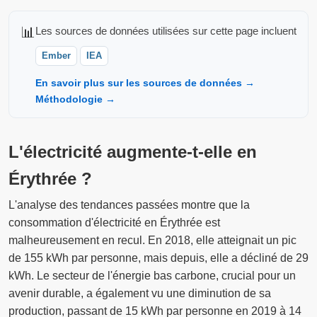
📊
Les sources de données utilisées sur cette page incluent
Ember
IEA
En savoir plus sur les sources de données →
Méthodologie →
L'électricité augmente-t-elle en
Érythrée ?
L'analyse des tendances passées montre que la
consommation d'électricité en Érythrée est
malheureusement en recul. En 2018, elle atteignait un pic
de 155 kWh par personne, mais depuis, elle a décliné de 29
kWh. Le secteur de l'énergie bas carbone, crucial pour un
avenir durable, a également vu une diminution de sa
production, passant de 15 kWh par personne en 2019 à 14