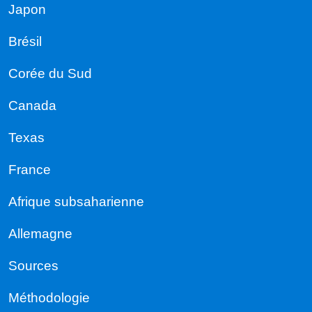
Japon
Brésil
Corée du Sud
Canada
Texas
France
Afrique subsaharienne
Allemagne
Sources
Méthodologie