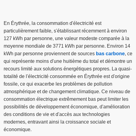
En Érythrée, la consommation d'électricité est
particulièrement faible, s'établissant récemment à environ
127 kWh par personne, une valeur modeste comparée à la
moyenne mondiale de 3771 kWh par personne. Environ 14
kWh par personne proviennent de sources
bas carbone
, ce
qui représente moins d'une huitième du total et démontre un
recours limité aux solutions énergétiques propres. La quasi-
totalité de l'électricité consommée en Érythrée est d'origine
fossile, ce qui exacerbe les problèmes de pollution
atmosphérique et de changement climatique. Ce niveau de
consommation électrique extrêmement bas peut limiter les
possibilités de développement économique, d'amélioration
des conditions de vie et d'accès aux technologies
modernes, entravant ainsi la croissance sociale et
économique.