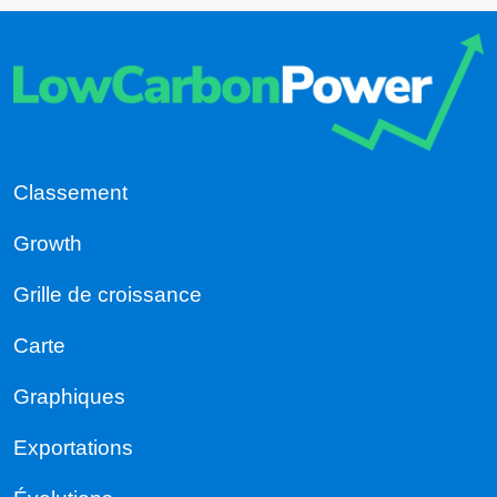
Classement
Growth
Grille de croissance
Carte
Graphiques
Exportations