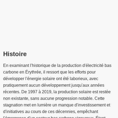
Histoire
En examinant l'historique de la production d'électricité bas
carbone en Érythrée, il ressort que les efforts pour
développer l'énergie solaire ont été laborieux, avec
pratiquement aucun développement jusqu'aux années
récentes. De 1997 à 2019, la production solaire est restée
non existante, sans aucune progression notable. Cette
stagnation met en lumière un manque d'investissement et
d'initiatives au cours de ces décennies, empêchant