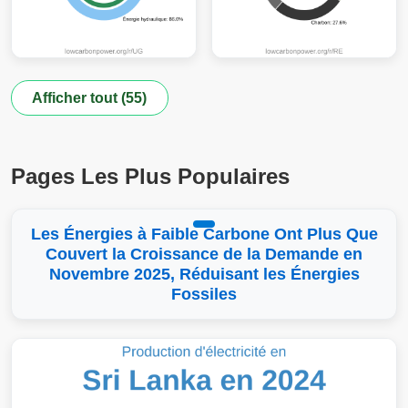
Afficher tout (55)
Pages Les Plus Populaires
Les Énergies à Faible Carbone Ont Plus Que
Couvert la Croissance de la Demande en
Novembre 2025, Réduisant les Énergies
Fossiles