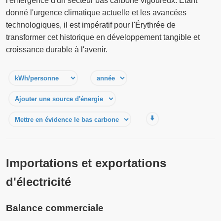
l'émergence d'un secteur bas carbone vigoureux. Étant
donné l'urgence climatique actuelle et les avancées
technologiques, il est impératif pour l'Érythrée de
transformer cet historique en développement tangible et
croissance durable à l'avenir.
⬇️
Importations et exportations
d'électricité
Balance commerciale