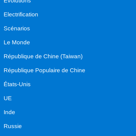
Évolutions
Electrification
Scénarios
Le Monde
République de Chine (Taiwan)
République Populaire de Chine
États-Unis
UE
Inde
Russie