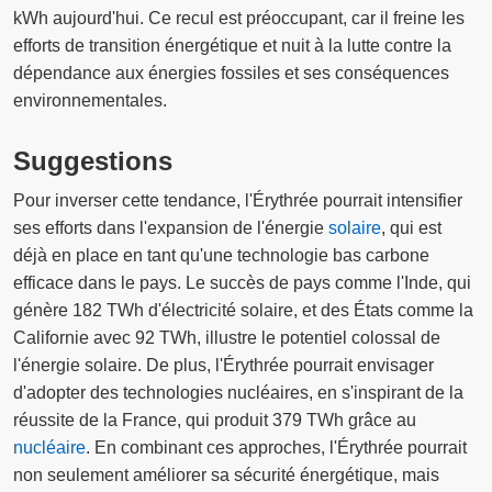
kWh aujourd'hui. Ce recul est préoccupant, car il freine les
efforts de transition énergétique et nuit à la lutte contre la
dépendance aux énergies fossiles et ses conséquences
environnementales.
Suggestions
Pour inverser cette tendance, l'Érythrée pourrait intensifier
ses efforts dans l'expansion de l'énergie
solaire
, qui est
déjà en place en tant qu'une technologie bas carbone
efficace dans le pays. Le succès de pays comme l'Inde, qui
génère 182 TWh d'électricité solaire, et des États comme la
Californie avec 92 TWh, illustre le potentiel colossal de
l'énergie solaire. De plus, l'Érythrée pourrait envisager
d'adopter des technologies nucléaires, en s'inspirant de la
réussite de la France, qui produit 379 TWh grâce au
nucléaire
. En combinant ces approches, l'Érythrée pourrait
non seulement améliorer sa sécurité énergétique, mais