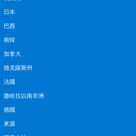
日本
巴西
南韓
加拿大
德克薩斯州
法國
撒哈拉以南非洲
德國
來源