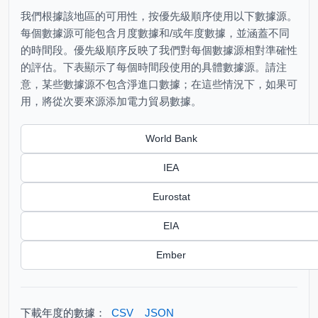
我們根據該地區的可用性，按優先級順序使用以下數據源。
每個數據源可能包含月度數據和/或年度數據，並涵蓋不同
的時間段。優先級順序反映了我們對每個數據源相對準確性
的評估。下表顯示了每個時間段使用的具體數據源。請注
意，某些數據源不包含淨進口數據；在這些情況下，如果可
用，將從次要來源添加電力貿易數據。
World Bank
IEA
Eurostat
EIA
Ember
下載年度的數據：
CSV
JSON