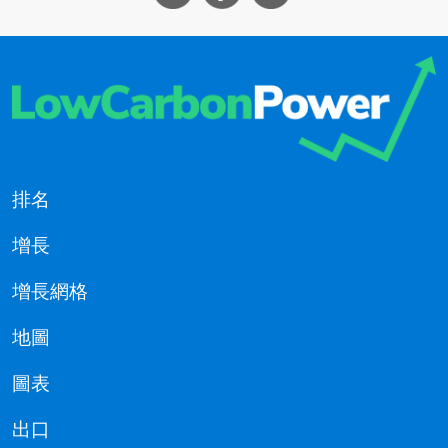
排名
增長
增長網格
地圖
圖表
出口