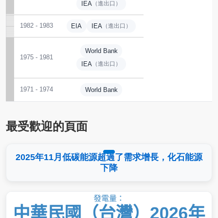
IEA
（進出口）
1982 - 1983
EIA
IEA
（進出口）
World Bank
1975 - 1981
IEA
（進出口）
1971 - 1974
World Bank
最受歡迎的頁面
2025年11月低碳能源超過了需求增長，化石能源
下降