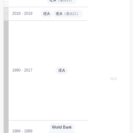
IEA
（進出口）
2018 - 2019
IEA
IEA
（進出口）
1990 - 2017
IEA
N/A
World Bank
1984 - 1989