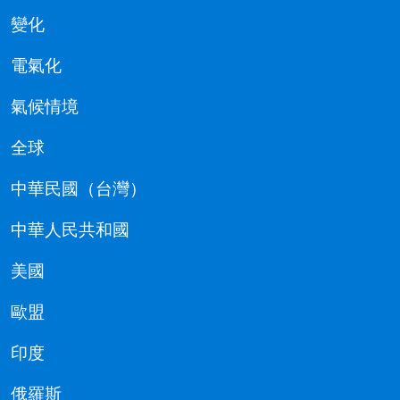
變化
電氣化
氣候情境
全球
中華民國（台灣）
中華人民共和國
美國
歐盟
印度
俄羅斯