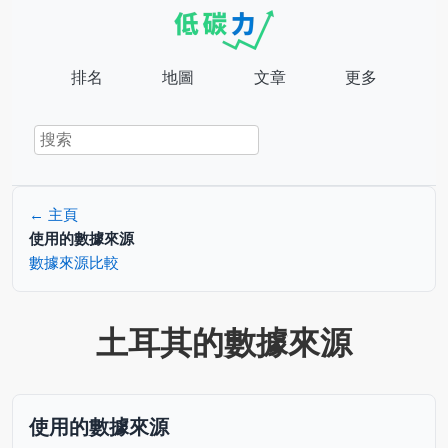
排名
地圖
文章
更多
← 主頁
使用的數據來源
數據來源比較
土耳其的數據來源
使用的數據來源