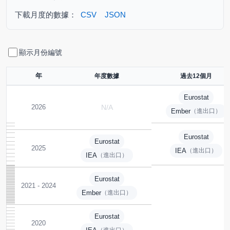
下載月度的數據：
CSV
JSON
顯示月份編號
年
年度數據
過去12個月
Eurostat
2026
N/A
Ember
（進出口）
Eurostat
Eurostat
2025
IEA
（進出口）
IEA
（進出口）
Eurostat
2021 - 2024
Ember
（進出口）
Eurostat
2020