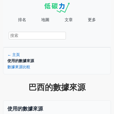
排名
地圖
文章
更多
← 主頁
使用的數據來源
數據來源比較
巴西的數據來源
使用的數據來源