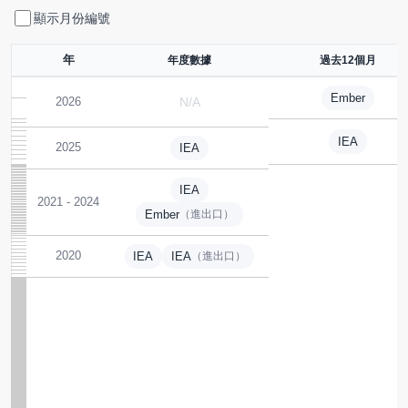
顯示月份編號
年
年度數據
過去12個月
Ember
2026
N/A
IEA
2025
IEA
IEA
2021 - 2024
Ember
（進出口）
2020
IEA
IEA
（進出口）