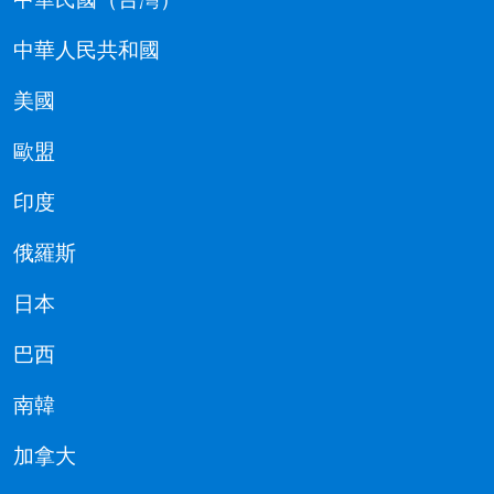
中華人民共和國
美國
歐盟
印度
俄羅斯
日本
巴西
南韓
加拿大