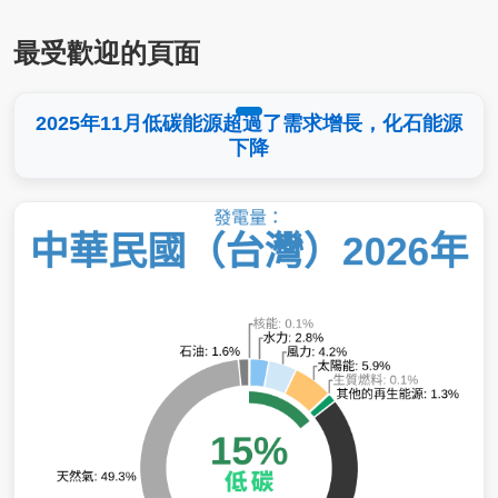
最受歡迎的頁面
2025年11月低碳能源超過了需求增長，化石能源
下降