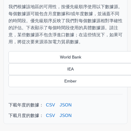
我們根據該地區的可用性，按優先級順序使用以下數據源。
每個數據源可能包含月度數據和/或年度數據，並涵蓋不同
的時間段。優先級順序反映了我們對每個數據源相對準確性
的評估。下表顯示了每個時間段使用的具體數據源。請注
意，某些數據源不包含淨進口數據；在這些情況下，如果可
用，將從次要來源添加電力貿易數據。
World Bank
IEA
Ember
下載年度的數據：
CSV
JSON
下載月度的數據：
CSV
JSON