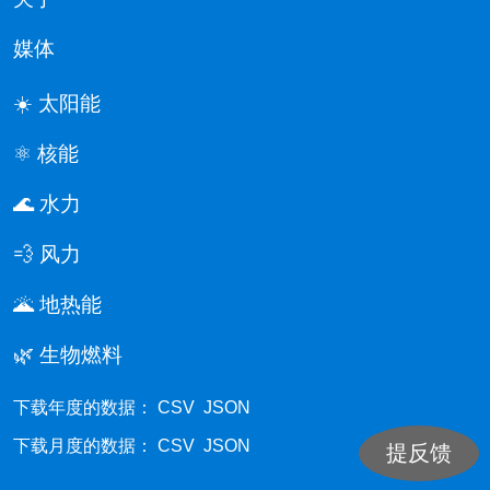
媒体
☀️ 太阳能
⚛️ 核能
🌊 水力
💨 风力
🌋 地热能
🌿 生物燃料
下载年度的数据：
CSV
JSON
下载月度的数据：
CSV
JSON
提反馈