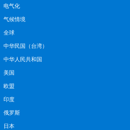
电气化
气候情境
全球
中华民国（台湾）
中华人民共和国
美国
欧盟
印度
俄罗斯
日本