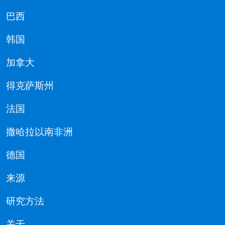
巴西
韩国
加拿大
得克萨斯州
法国
撒哈拉以南非洲
德国
来源
研究方法
关于