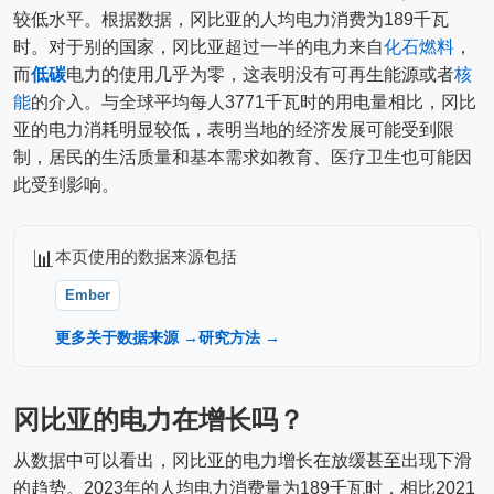
较低水平。根据数据，冈比亚的人均电力消费为189千瓦
时。对于别的国家，冈比亚超过一半的电力来自
化石燃料
，
而
低碳
电力的使用几乎为零，这表明没有可再生能源或者
核
能
的介入。与全球平均每人3771千瓦时的用电量相比，冈比
亚的电力消耗明显较低，表明当地的经济发展可能受到限
制，居民的生活质量和基本需求如教育、医疗卫生也可能因
此受到影响。
📊
本页使用的数据来源包括
Ember
更多关于数据来源 →
研究方法 →
冈比亚的电力在增长吗？
从数据中可以看出，冈比亚的电力增长在放缓甚至出现下滑
的趋势。2023年的人均电力消费量为189千瓦时，相比2021