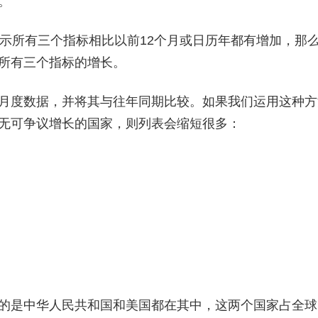
。
显示所有三个指标相比以前12个月或日历年都有增加，那
所有三个指标的增长。
月度数据，并将其与往年同期比较。如果我们运用这种方
无可争议增长的国家，则列表会缩短很多：
的是中华人民共和国和美国都在其中，这两个国家占全球