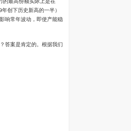
电力的最高份额实际上是在
19年创下历史新高的一半）
影响常年波动，即使产能稳
？答案是肯定的。根据我们