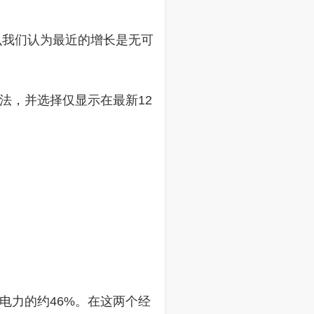
么我们认为最近的增长是无可
法，并选择仅显示在最新12
电力的约46%。在这两个经