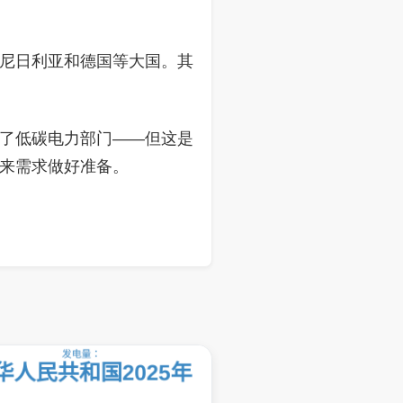
尼日利亚和德国等大国。其
了低碳电力部门——但这是
来需求做好准备。