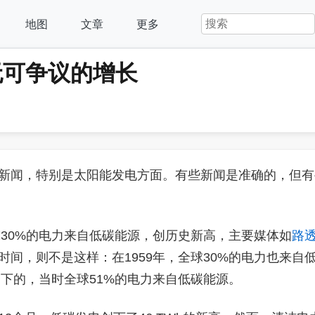
地图
文章
更多
无可争议的增长
新闻，特别是太阳能发电方面。有些新闻是准确的，但有
球30%的电力来自低碳能源，创历史新高，主要媒体如
路
时间，则不是这样：在1959年，全球30%的电力也来自
创下的，当时全球51%的电力来自低碳能源。