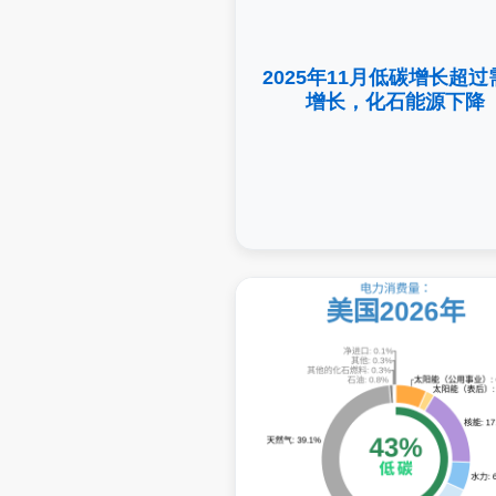
2025年11月低碳增长超过
增长，化石能源下降