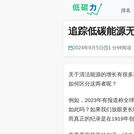
排名
追踪低碳能源
2024年9月5日
1 分钟阅读
关于清洁能源的增长有很多
如何区分这两者呢？
例如，2023年有报道称全
如此吗？如果我们放眼更长
而真正的纪录是在1919年