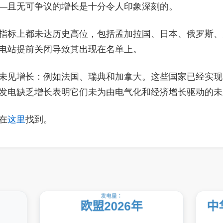
—且无可争议的增长是十分令人印象深刻的。
指标上都未达历史高位，包括孟加拉国、日本、俄罗斯、
电站提前关闭导致其出现在名单上。
未见增长：例如法国、瑞典和加拿大。这些国家已经实现
发电缺乏增长表明它们未为由电气化和经济增长驱动的未
在
这里
找到。