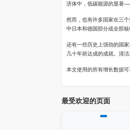
济体中，低碳能源的显著—
然而，也有许多国家在三个
中日本和德国部分或全部核
还有一些历史上强劲的国家
几十年前达成的成就。清洁
本文使用的所有增长数据可
最受欢迎的页面