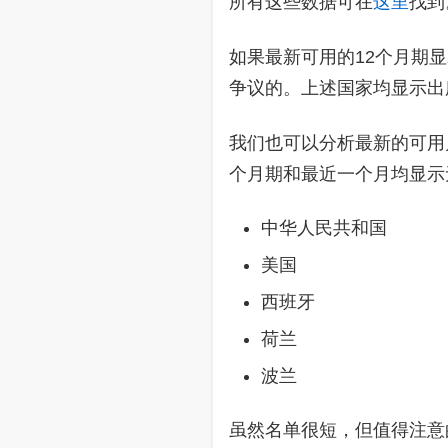
所有这些数据可在
这里
找到
如果最新可用的12个月期
争议的。上述国家均显示出
我们也可以分析最新的可用
个月期和最近一个月均显示
中华人民共和国
美国
西班牙
荷兰
波兰
虽然名单很短，但值得注意