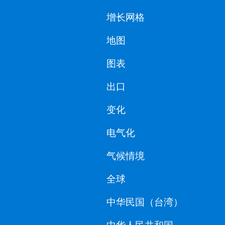
增长网格
地图
图表
出口
变化
电气化
气候情境
全球
中华民国（台湾）