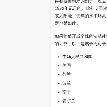
再看看葡萄牙的例子。过去1
1972年记录的。此外，虽
或太阳能（去年的水平略高
定也是如此。
如果葡萄牙或全球的清洁能
的计算，以下是增长无可争
中华人民共和国
美国
荷兰
波兰
南非
爱尔兰