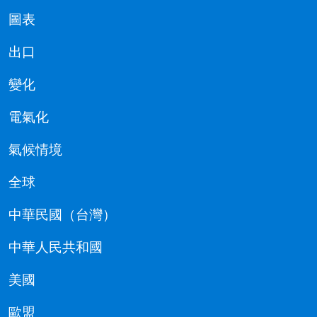
圖表
出口
變化
電氣化
氣候情境
全球
中華民國（台灣）
中華人民共和國
美國
歐盟