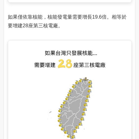
如果僅依靠核能，核能發電量需要增長19.6倍。相等於
要增建28座第三核電廠。