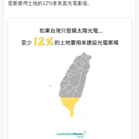
需要臺灣土地的12%拿來蓋光電案場。