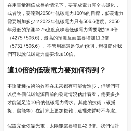
在用電量翻倍成長的情況下，要完成電力完全去碳化，
或者說，要達到2050年低碳電力100%的目標，低碳電力
需要增加多少？2022年低碳電力只有506.6億度。2050
年最低的預測4275億度意味着低碳電力需要增加8.4倍
（4275 / 506.6)，最高的預測反而需要增加11.3倍
（5731 / 506.6）。不管用高還是低的預測，稍微簡化我
們可以說低碳電力需要增加10倍。
這10倍的低碳電力要如何得到？
不論哪種技術的效率在未來都有可能會進步，但我們可
以從各個低碳能源目前的發電情況估計看看，需要多少
才能滿足這10倍的低碳電力需求。其他的技術（碳捕
捉、儲能等）在計算上更加複雜，這裡先暫時不考慮。
假設完全依靠光電，太陽能需要增長42.3倍。我們估計