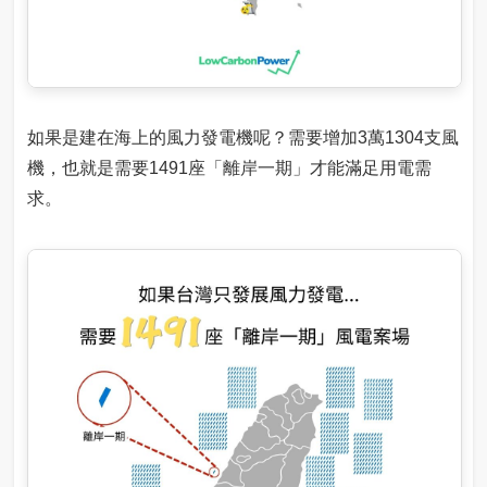
如果是建在海上的風力發電機呢？需要增加3萬1304支風
機，也就是需要1491座「離岸一期」才能滿足用電需
求。