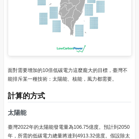
面對需要增加的10倍低碳電力這麼龐大的目標，臺灣不
能排斥某一種技術：太陽能、核能，風力都需要。
計算的方式
太陽能
臺灣2022年的太陽能發電量為106.75億度。預計到2050
年，所需的低碳電力總量將達到4913.32億度。假設除太