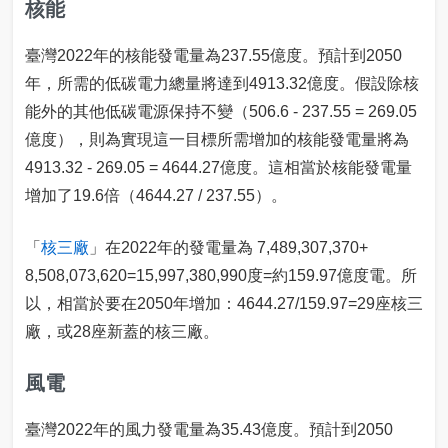
核能
臺灣2022年的核能發電量為237.55億度。預計到2050
年，所需的低碳電力總量將達到4913.32億度。假設除核
能外的其他低碳電源保持不變（506.6 - 237.55 = 269.05
億度），則為實現這一目標所需增加的核能發電量將為
4913.32 - 269.05 = 4644.27億度。這相當於核能發電量
增加了19.6倍（4644.27 / 237.55）。
「
核三廠
」在2022年的發電量為 7,489,307,370+
8,508,073,620=15,997,380,990度=約159.97億度電。所
以，相當於要在2050年增加：4644.27/159.97=29座核三
廠，或28座新蓋的核三廠。
風電
臺灣2022年的風力發電量為35.43億度。預計到2050