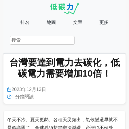
排名
地圖
文章
更多
台灣要達到電力去碳化，低
碳電力需要增加10倍！
2023年12月13日
1 分鐘閱讀
冬天不冷、夏天更熱、各種天災頻出，氣候變遷早就不
是假議題了。全球必須想盡辦法減碳，台灣也不例外。