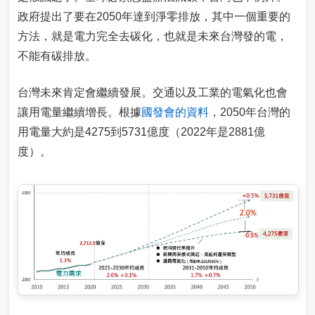
政府提出了要在2050年達到淨零排放，其中一個重要的
方法，就是電力完全去碳化，也就是未來台灣發的電，
不能有碳排放。
台灣未來肯定會繼續發展。交通以及工業的電氣化也會
讓用電量繼續增長。根據
國發會的資料
，2050年台灣的
用電量大約是4275到5731億度（2022年是2881億
度）。