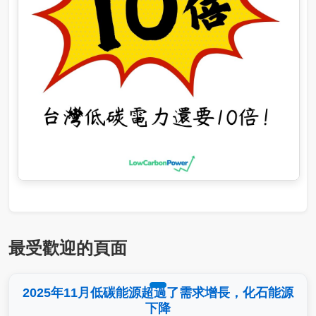
最受歡迎的頁面
2025年11月低碳能源超過了需求增長，化石能源
下降