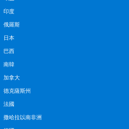
印度
俄羅斯
日本
巴西
南韓
加拿大
德克薩斯州
法國
撒哈拉以南非洲