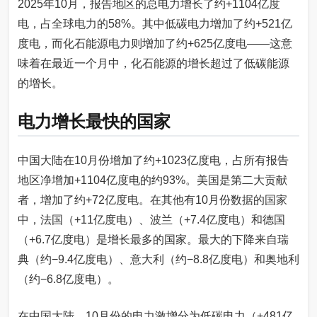
2025年10月，报告地区的总电力增长了约+1104亿度
电，占全球电力的58%。其中低碳电力增加了约+521亿
度电，而化石能源电力则增加了约+625亿度电——这意
味着在最近一个月中，化石能源的增长超过了低碳能源
的增长。
电力增长最快的国家
中国大陆在10月份增加了约+1023亿度电，占所有报告
地区净增加+1104亿度电的约93%。美国是第二大贡献
者，增加了约+72亿度电。在其他有10月份数据的国家
中，法国（+11亿度电）、波兰（+7.4亿度电）和德国
（+6.7亿度电）是增长最多的国家。最大的下降来自瑞
典（约−9.4亿度电）、意大利（约−8.8亿度电）和奥地利
（约−6.8亿度电）。
在中国大陆，10月份的电力激增分为低碳电力（+481亿