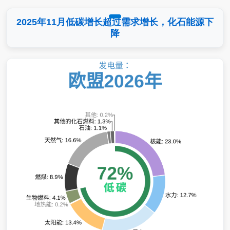
2025年11月低碳增长超过需求增长，化石能源下
降