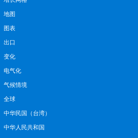
地图
图表
出口
变化
电气化
气候情境
全球
中华民国（台湾）
中华人民共和国