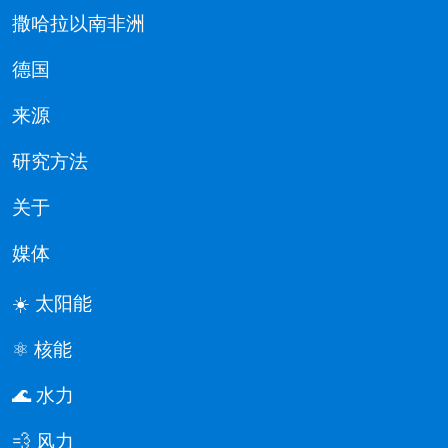
撒哈拉以南非洲
德国
来源
研究方法
关于
媒体
☀️ 太阳能
⚛️ 核能
🌊 水力
💨 风力