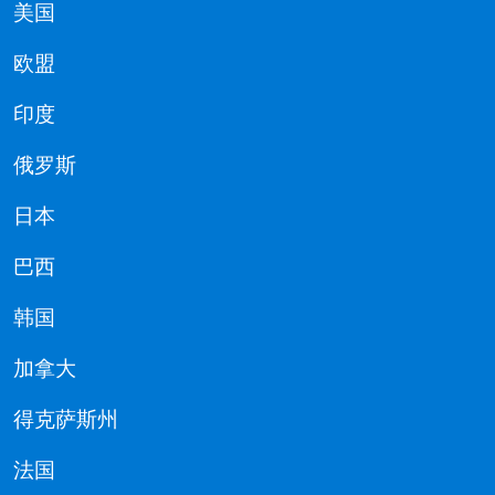
美国
欧盟
印度
俄罗斯
日本
巴西
韩国
加拿大
得克萨斯州
法国