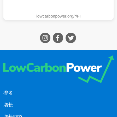
排名
增长
增长网格