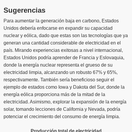
Sugerencias
Para aumentar la generación baja en carbono, Estados
Unidos debería enfocarse en expandir su capacidad
nuclear y eólica, dado que estas son las tecnologías que ya
generan una cantidad considerable de electricidad en el
país. Mirando experiencias exitosas a nivel internacional,
Estados Unidos podría aprender de Francia y Eslovaquia,
donde la energía nuclear representa el grueso de su
electricidad limpia, alcanzando un robusto 67% y 65%,
respectivamente. También sería beneficioso seguir el
ejemplo de estados como Iowa y Dakota del Sur, donde la
energía eólica proporciona más de la mitad de la
electricidad. Asimismo, explorar la expansión de la energía
solar, tomando lecciones de California y Nevada, podría
potenciar el crecimiento del consumo de energía limpia.
Producción total de electricidad