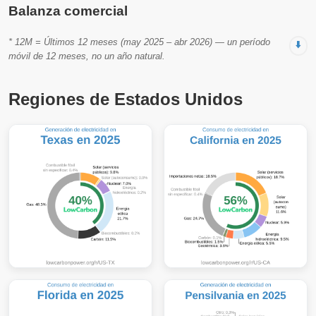
Balanza comercial
* 12M = Últimos 12 meses (may 2025 – abr 2026) — un período
⬇️
móvil de 12 meses, no un año natural.
Regiones de Estados Unidos