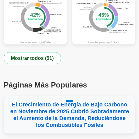
Mostrar todos (51)
Páginas Más Populares
El Crecimiento de Energía de Bajo Carbono
en Noviembre de 2025 Cubrió Sobradamente
el Aumento de la Demanda, Reduciéndose
los Combustibles Fósiles