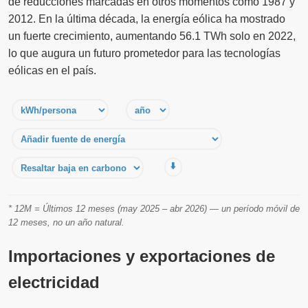
de reducciones marcadas en otros momentos como 1987 y
2012. En la última década, la energía eólica ha mostrado
un fuerte crecimiento, aumentando 56.1 TWh solo en 2022,
lo que augura un futuro prometedor para las tecnologías
eólicas en el país.
⬇️
* 12M = Últimos 12 meses (may 2025 – abr 2026) — un período móvil de
12 meses, no un año natural.
Importaciones y exportaciones de
electricidad