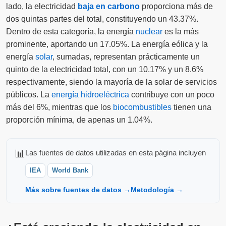
lado, la electricidad
baja en carbono
proporciona más de
dos quintas partes del total, constituyendo un 43.37%.
Dentro de esta categoría, la energía
nuclear
es la más
prominente, aportando un 17.05%. La energía eólica y la
energía
solar
, sumadas, representan prácticamente un
quinto de la electricidad total, con un 10.17% y un 8.6%
respectivamente, siendo la mayoría de la solar de servicios
públicos. La
energía hidroeléctrica
contribuye con un poco
más del 6%, mientras que los
biocombustibles
tienen una
proporción mínima, de apenas un 1.04%.
📊
Las fuentes de datos utilizadas en esta página incluyen
IEA
World Bank
Más sobre fuentes de datos →
Metodología →