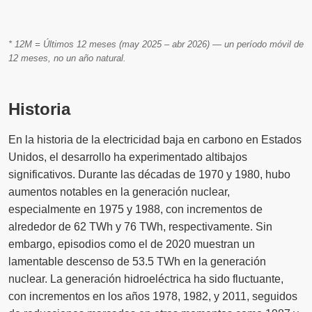
* 12M = Últimos 12 meses (may 2025 – abr 2026) — un período móvil de
12 meses, no un año natural.
Historia
En la historia de la electricidad baja en carbono en Estados
Unidos, el desarrollo ha experimentado altibajos
significativos. Durante las décadas de 1970 y 1980, hubo
aumentos notables en la generación nuclear,
especialmente en 1975 y 1988, con incrementos de
alrededor de 62 TWh y 76 TWh, respectivamente. Sin
embargo, episodios como el de 2020 muestran un
lamentable descenso de 53.5 TWh en la generación
nuclear. La generación hidroeléctrica ha sido fluctuante,
con incrementos en los años 1978, 1982, y 2011, seguidos