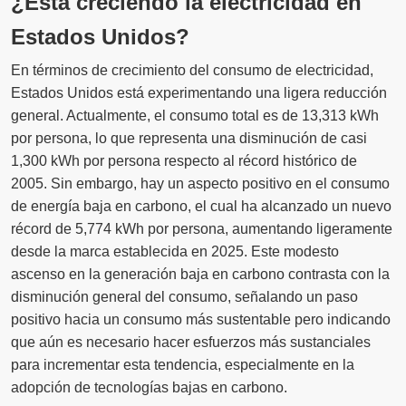
¿Está creciendo la electricidad en
Estados Unidos?
En términos de crecimiento del consumo de electricidad,
Estados Unidos está experimentando una ligera reducción
general. Actualmente, el consumo total es de 13,313 kWh
por persona, lo que representa una disminución de casi
1,300 kWh por persona respecto al récord histórico de
2005. Sin embargo, hay un aspecto positivo en el consumo
de energía baja en carbono, el cual ha alcanzado un nuevo
récord de 5,774 kWh por persona, aumentando ligeramente
desde la marca establecida en 2025. Este modesto
ascenso en la generación baja en carbono contrasta con la
disminución general del consumo, señalando un paso
positivo hacia un consumo más sustentable pero indicando
que aún es necesario hacer esfuerzos más sustanciales
para incrementar esta tendencia, especialmente en la
adopción de tecnologías bajas en carbono.