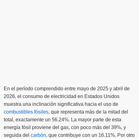
En el período comprendido entre mayo de 2025 y abril de
2026, el consumo de electricidad en Estados Unidos
muestra una inclinación significativa hacia el uso de
combustibles fósiles
, que representa más de la mitad del
total, exactamente un 56.24%. La mayor parte de esta
energía fósil proviene del gas, con poco más del 39%, y
seguida del
carbón
, que contribuye con un 16.11%. Por otro