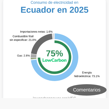
Comentarios